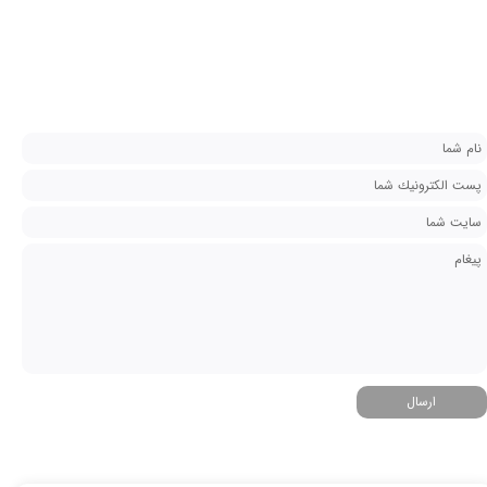
ارسال