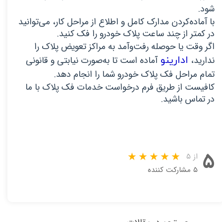
شود.
با آماده‌کردن مدارک کامل و اطلاع از مراحل کار، می‌توانید 
در کمتر از چند ساعت پلاک خودرو را فک کنید.
اگر وقت یا حوصله رفت‌وآمد به مراکز تعویض پلاک را
ندارید،
ادارینو 
آماده است تا به‌صورت نیابتی و قانونی 
تمام مراحل فک پلاک خودرو شما را انجام دهد.
کافیست از طریق فرم درخواست خدمات فک پلاک با ما 
در تماس باشید.
۵
از ۵
۵ مشارکت کننده