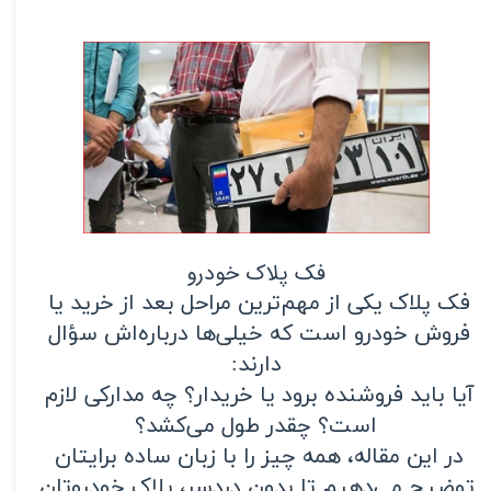
فک پلاک خودرو
فک پلاک یکی از مهم‌ترین مراحل بعد از خرید یا 
فروش خودرو است که خیلی‌ها درباره‌اش سؤال 
دارند:
آیا باید فروشنده برود یا خریدار؟ چه مدارکی لازم 
است؟ چقدر طول می‌کشد؟
در این مقاله، همه چیز را با زبان ساده برایتان 
توضیح می‌دهیم تا بدون دردسر، پلاک خودروتان 