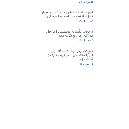
۱۱ مرداد ۰۵
امور فارغ‌التحصیلان دانشگاه | راهنمای
کامل دانشنامه - تأییدیه تحصیلی
۰۲ مرداد ۰۵
دریافت تأییدیه تحصیلی | مراحل،
مدارک، زمان و نکات مهم
۰۲ مرداد ۰۵
دریافت ریزنمرات دانشگاه برای
فارغ‌التحصیلان | مراحل، مدارک و
نکات مهم
۰۱ مرداد ۰۵
★
★