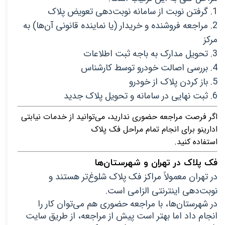
1. گرفتن نوبت از سامانه نوبت‌دهی تعویض پلاک
2. مراجعه فروشنده و خریدار (یا نماینده قانونی آن‌ها) به 
مرکز
3. تحویل مدارک به باجه ثبت اطلاعات
4. بررسی اصالت خودرو توسط کارشناس
5. باز کردن پلاک از خودرو
6. ثبت نهایی در سامانه و تحویل پلاک جدید
اگر فرصت مراجعه حضوری ندارید، می‌توانید از خدمات نیابتی 
ادارینو برای انجام تمام مراحل فک پلاک
استفاده کنید.
فک پلاک در تهران و شهرستان‌ها
در تهران معمولاً مراکز فک پلاک شلوغ‌تر هستند و 
نوبت‌دهی اینترنتی الزامی است.
در شهرستان‌ها، با مراجعه حضوری هم می‌توان کار را 
انجام داد اما بهتر است پیش از مراجعه، از طریق سایت 