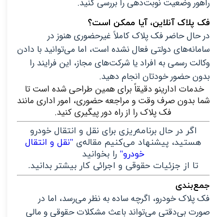
راهور وضعیت نوبت‌دهی را بررسی کنید.
فک پلاک آنلاین، آیا ممکن است؟
در حال حاضر فک پلاک کاملاً غیرحضوری هنوز در 
سامانه‌های دولتی فعال نشده است، اما می‌توانید با دادن 
وکالت رسمی به افراد یا شرکت‌های مجاز، این فرایند را 
بدون حضور خودتان انجام دهید.
خدمات ادارینو دقیقاً برای همین طراحی شده است تا 
شما بدون صرف وقت و مراجعه حضوری، امور اداری مانند 
فک پلاک را از راه دور پیگیری کنید.
اگر در حال برنامه‌ریزی برای نقل و انتقال خودرو
هستید، پیشنهاد می‌کنیم مقاله‌ی
"نقل و انتقال
خودرو"
را بخوانید
تا از جزئیات حقوقی و اجرائی کار بیشتر بدانید.
جمع‌بندی
فک پلاک خودرو، اگرچه ساده به نظر می‌رسد، اما در 
صورت بی‌دقتی می‌تواند باعث مشکلات حقوقی و مالی 