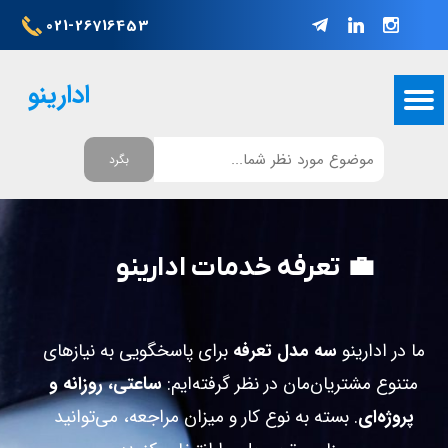
021-26716453
ادارینو
بگرد
💼 تعرفه خدمات ادارینو​​​​​​​
ما در ادارینو
سه مدل تعرفه
برای پاسخگویی به نیازهای
متنوع مشتریان‌مان در نظر گرفته‌ایم:
ساعتی، روزانه و
پروژه‌ای
. بسته به نوع کار و میزان مراجعه، می‌توانید