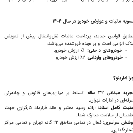
سویه مالیات و عوارض خودرو در سال ۱۴۰۴
طابق قوانین جدید، پرداخت مالیات نقل‌وانتقال پیش از تعویض
لاک الزامی است و بر عهده فروشنده می‌باشد:
خودروهای داخلی:
۱٪ ارزش خودرو.
خودروهای وارداتی:
۲٪ ارزش خودرو.
را ادارینو؟
ربه میدانی ۳۲ ساله:
تسلط بر میان‌برهای قانونی و چانه‌زنی
رفه‌ای در ادارات تهران.
منیت کامل اسناد:
ارائه رسید معتبر و عقد قرارداد کارگزاری جهت
طمینان از سلامت مدارک شما.
وشش سراسری:
فعال در تمامی مناطق ۲۲ گانه تهران و تمامی مراکز
ماره‌گذاری.