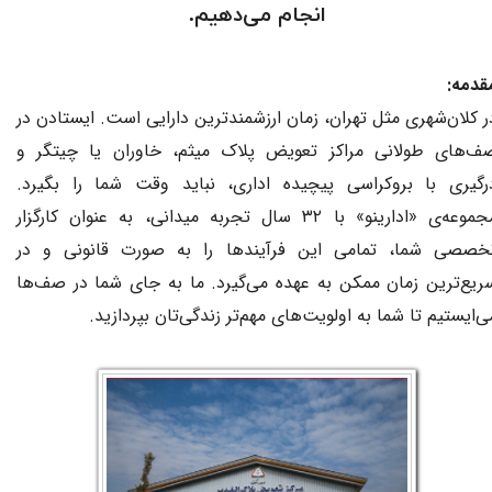
انجام می‌دهیم.
قدمه:
ر کلان‌شهری مثل تهران، زمان ارزشمندترین دارایی است. ایستادن در
ف‌های طولانی مراکز تعویض پلاک میثم، خاوران یا چیتگر و
رگیری با بروکراسی پیچیده اداری، نباید وقت شما را بگیرد.
مجموعه‌ی «ادارینو» با ۳۲ سال تجربه میدانی، به عنوان کارگزار
خصصی شما، تمامی این فرآیندها را به صورت قانونی و در
ریع‌ترین زمان ممکن به عهده می‌گیرد. ما به جای شما در صف‌ها
ی‌ایستیم تا شما به اولویت‌های مهم‌تر زندگی‌تان بپردازید.​​​​​​​