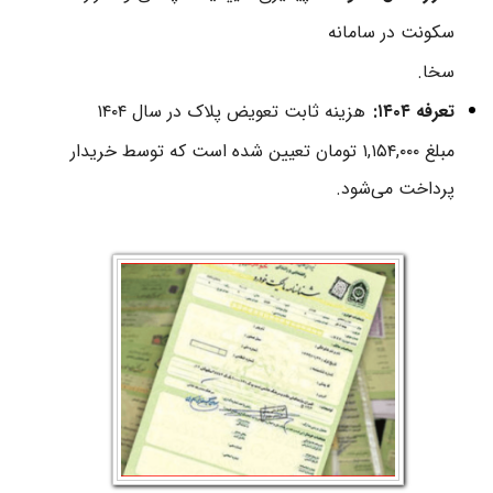
سکونت
در سامانه
سخا.
تعرفه ۱۴۰۴:
هزینه ثابت تعویض پلاک در سال ۱۴۰۴
مبلغ ۱,۱۵۴,۰۰۰ تومان
​​​​​​​تعیین شده است که توسط خریدار
پرداخت می‌شود.