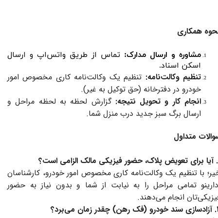
حوه همکاری
مشاوره و ارسال مدارک:
تماس از طریق واتس‌اپ و ارسال
اسکن اسناد.
تنظیم وکالت‌نامه:
تنظیم یک وکالت‌نامه کاری مخصوص امور
خودرو در دفترخانه (حق توکیل به غیر).
انجام کار و تحویل نتیجه:
گزارش لحظه به لحظه مراحل و
ارسال برگ سبز جدید درب منزل شما.
والات متداول
یر؛ با تنظیم یک وکالت‌نامه کاری مخصوص امور خودرو، کارشناسان
دارینو تمامی مراحل را به نیابت از شما و بدون نیاز به حضور
یزیکی‌تان انجام می‌دهند.
 چقدر زمان می‌برد؟