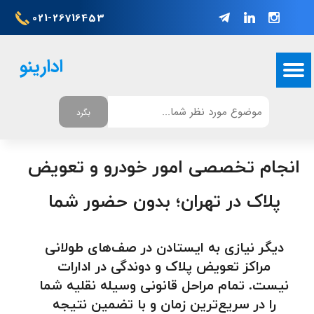
021-26716453
ادارینو
بگرد
انجام تخصصی امور خودرو و تعویض
پلاک در تهران؛ بدون حضور شما​​​​​​​
دیگر نیازی به ایستادن در صف‌های طولانی
مراکز تعویض پلاک و دوندگی در ادارات
نیست. تمام مراحل قانونی وسیله نقلیه شما
را در سریع‌ترین زمان و با تضمین نتیجه