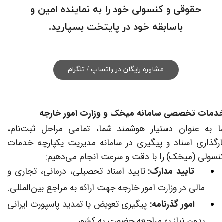
حقوقی و کنسولی خود را به نماینده امین و
باسابقه خود در پایتخت بسپارید.​​​​​​​
مشاوره رایگان در واتساپ / تلگرام
دمات تخصصی سامانه میخک و وزارت امور خارجه
ا به عنوان دستیار هوشمند شما، تمامی مراحل ثبت‌نام،
ارگذاری اسناد و پیگیری در سامانه مدیریت یکپارچه خدمات
نسولی (میخک) را با دقت و سرعت انجام می‌دهیم:
تایید مدارک:
تایید اسناد تحصیلی، درمانی، تجاری و
مالی در وزارت امور خارجه جهت ارائه به مراجع بین‌المللی.
امور گذرنامه:
پیگیری تعویض یا تمدید پاسپورت ایرانی
​​​​​
بدون نیاز به مراجعه حضوری به کشور.