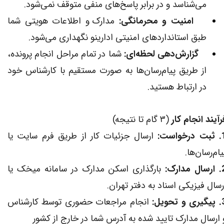
می‌شناسد و در برابر پاسخ‌های منفی متوقف نمی‌شود.
امنیت و محرمانگی:
مدارک و اطلاعات هویتی شما
طبق استانداردهای امنیتی ادارینو نگهداری می‌شود.
گزارش‌دهی لحظه‌ای:
شما در تمام مراحل انجام پرونده،
از طریق پیام‌رسان‌ها به صورت مستقیم با کارشناس خود
در ارتباط هستید.​​​​​​​
رآیند انجام کار
(۳ گام تا نتیجه)
رخواست:
ارسال جزئیات کار از طریق فرم سایت یا
یام‌رسان‌ها.
 مدارک:
بارگذاری اسکن مدارک در سامانه میخک یا
رسال فیزیکی اسناد به دفتر تهران.
 و تحویل:
انجام مراجعات حضوری توسط کارشناس
 ارسال مدارک تایید شده به آدرس شما در خارج از کشور