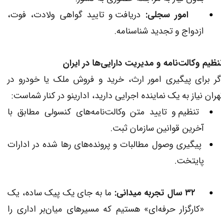
امور سجلی:
دریافت و تایید گواهی ولادت، فوت،
ازدواج و تجدید شناسنامه.
نظیم وکالت‌نامه و مدیریت دارایی‌ها در ایران
گر برای پیگیری امور ارث، خرید و فروش ملک یا خودرو در
هران نیاز به یک نماینده اجرایی دارید، ادارینو در کنار شماست:
تنظیم و تایید متن وکالت‌نامه‌های کنسولی مطابق با
آخرین قوانین سازمان ثبت.
پیگیری وصول مطالبات و پرونده‌های رها شده در ادارات
پایتخت.
۳۲ سال تجربه میدانی:
ما به جای یک پیک ساده، یک
«کارگزار حرفه‌ای» هستیم که مسیرهای میان‌بر اداری را