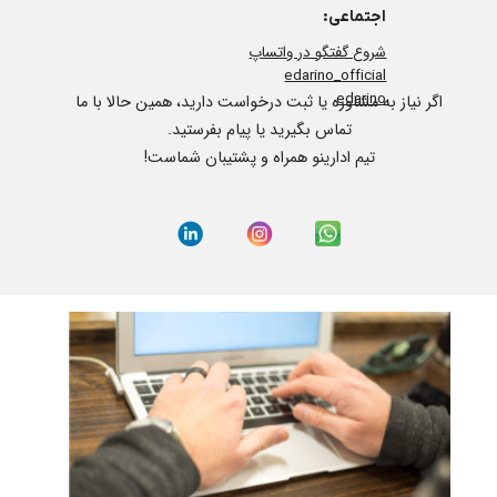
اجتماعی:
شروع گفتگو در واتساپ
edarino_official
edarino
اگر نیاز به مشاوره یا ثبت درخواست دارید، همین حالا با ما
تماس بگیرید یا پیام بفرستید.
تیم ادارینو همراه و پشتیبان شماست!​​​​​​​