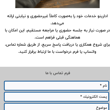
ادارینو خدمات خود را به‌صورت کاملاً غیرحضوری و نیابتی ارائه
می‌دهد.
​​​​​​​در صورت نیاز به جلسه حضوری یا مراجعه مستقیم، این امکان با
هماهنگی قبلی فراهم است.
برای شروع همکاری یا دریافت پاسخ سریع، از طریق شماره تماس،
واتساپ یا فرم درخواست با ما ارتباط برقرار کنید.
فرم تماس با ما