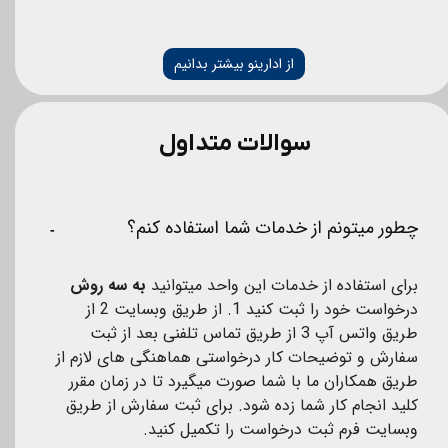
از ادارینو بیشتر بدانیم
سوالات متداول
چطور میتونم از خدمات شما استفاده کنم؟
برای استفاده از خدمات این واحد میتوانید
 به سه روش
درخواست خود را ثبت کنید 1. از طریق وبسایت 2 از 
طریق واتس آپ 3 از طریق تماس تلفنی بعد از ثبت 
سفارش و توضیحات کار درخواستی هماهنگی های لازم از 
طریق همکاران ما با شما صورت میگیرد تا در زمان مقرر 
کلید انجام کار شما زده شود. برای ثبت سفارش از طریق 
وبسایت فرم ثبت درخواست را تکمیل کنید.