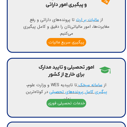
​​​​​​​و پیگیری امور دارائی
از
مالیات بر ارث
تا پرونده‌های دارائی و رفع
مغایرت‌ها، امور مالیاتی‌تان را دقیق و کامل پیگیری
می‌کنیم.
آیکون خدمات
مالیاتی
پیگیری سریع مالیات
​​امور تحصیلی و تایید مدارک
​​​​​​​برای خارج از کشور​​​​​​​
از
سامانه میخک
تا تاییدیه WES و وزارت علوم،
پیگیری کامل پرونده‌های تحصیلی
در کوتاه‌ترین
زمان.
آیکون خدمات آموزشی و پیگیری امور تحصیلی و مدارک
خدمات تحصیلی فوری