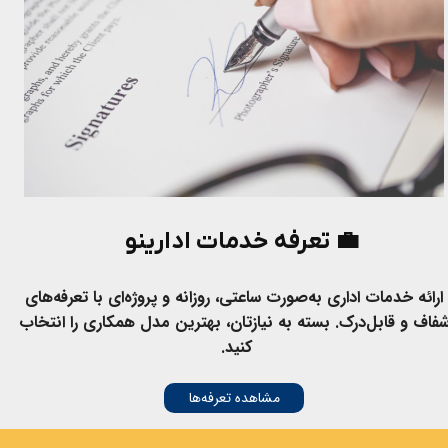
💼 تعرفه خدمات ادارینو​​​​​​​
ارائه خدمات اداری به‌صورت ساعتی، روزانه و پروژه‌ای با تعرفه‌های
فاف و قابل‌درک. بسته به نیازتان، بهترین مدل همکاری را انتخاب
کنید.​​​​​
مشاهده تعرفه‌ها