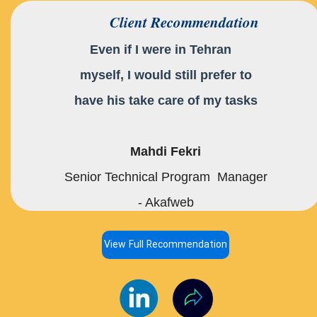
Client Recommendation
Even if I were in Tehran
myself, I would still prefer to
have his take care of my tasks
Mahdi Fekri
Senior Technical Program Manager
- Akafweb
View Full Recommendation