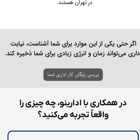
​​​​​​​در تهران هستند.​​​​​​​
اگر حتی یکی از این موارد برای شما آشناست، نیابت
داری می‌تواند زمان و انرژی زیادی برای شما ذخیره کند.​​​​​​​
بررسی رایگان کار اداری شما
در همکاری با ادارینو، چه چیزی را
واقعاً تجربه می‌کنید؟​​​​​​​