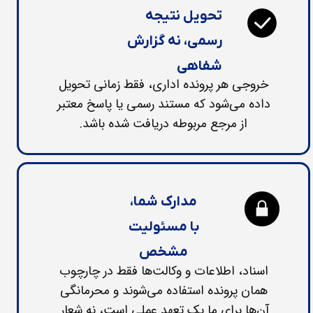
تحویل نتیجه
رسمی، نه گزارش
شفاهی​​​​​​​
خروجی هر پرونده اداری، فقط زمانی تحویل
داده می‌شود که مستند رسمی یا پاسخ معتبر
از مرجع مربوطه دریافت شده باشد.​​​​​​​
مدارک شما،
​​​​​​​با مسئولیت
مشخص
اسناد، اطلاعات و وکالت‌ها فقط در چارچوب
همان پرونده استفاده می‌شوند و محرمانگی
آن‌ها برای ما یک تعهد عملی است، نه شعار.