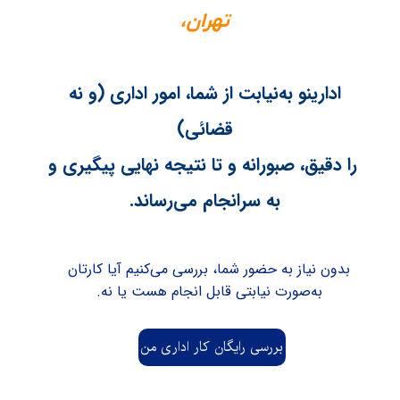
تهران،
ادارینو به‌نیابت از شما، امور اداری (و نه
قضائی)
​​​​​​​ را دقیق، صبورانه و تا نتیجه نهایی پیگیری و
به سرانجام می‌رساند.​​​​​​​
بدون نیاز به حضور شما، بررسی می‌کنیم ​​​​​​​آیا کارتان
به‌صورت نیابتی قابل انجام هست یا نه.​​​​​​​
بررسی رایگان کار اداری من