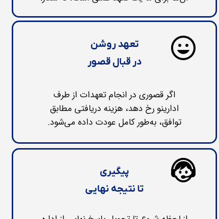
تعهد روشن
در قبال قصور
اگر قصوری در انجام تعهدات از طرف
ادارینو رخ دهد، هزینه دریافتی مطابق
توافق، به‌طور کامل عودت داده می‌شود.
پیگیری
تا نتیجه نهایی
از لحظه شروع تا تحویل پاسخ نهایی از اداره