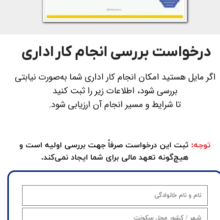
درخواست بررسی انجام کار اداری
اگر مایل هستید امکان انجام کار اداری شما به‌صورت نیابتی
بررسی شود، اطلاعات زیر را ثبت کنید
​​​​​​​تا شرایط و مسیر انجام آن ارزیابی شود.​​​​​​​
توجه:
ثبت این درخواست صرفاً جهت بررسی اولیه است و
هیچ‌گونه تعهد مالی برای شما ایجاد نمی‌کند.​​​​​​​