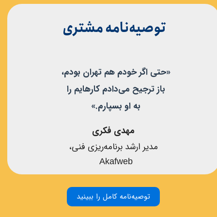
​توصیه‌نامه مشتری
«حتی اگر خودم هم تهران بودم،
باز ترجیح می‌دادم کارهایم را
​​​​​​​به او بسپارم.»
مهدی فکری
مدیر ارشد برنامه‌ریزی فنی،
​Akafweb
توصیه‌نامه کامل را ببینید