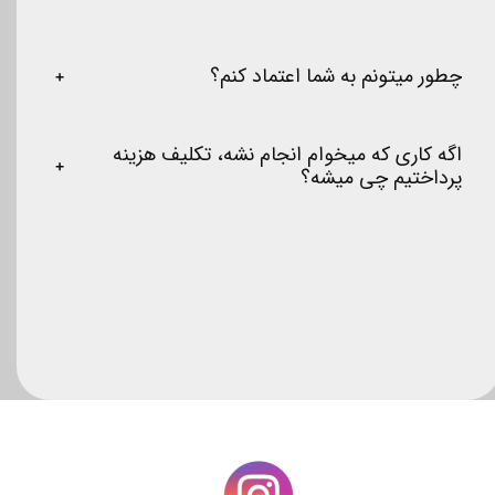
چطور میتونم به شما اعتماد کنم؟
اگه کاری که میخوام انجام نشه، تکلیف هزینه
پرداختیم چی میشه؟