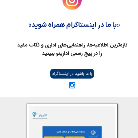
«با ما در اینستاگرام همراه شوید»​​​​​​​
تازه‌ترین اطلاعیه‌ها، راهنمایی‌های اداری و نکات مفید
را در پیج رسمی ادارینو ببینید​​​​​​​
با ما باشید در اینستاگرام