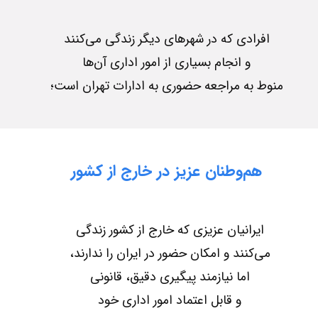
افرادی که در شهرهای دیگر زندگی می‌کنند
و انجام بسیاری از امور اداری آن‌ها
منوط به مراجعه حضوری به ادارات تهران است؛​​​​​​
هم‌وطنان عزیز در خارج از کشور
ایرانیان عزیزی که خارج از کشور زندگی
می‌کنند و امکان حضور در ایران را ندارند،
اما نیازمند پیگیری دقیق، قانونی
و قابل اعتماد امور اداری خود