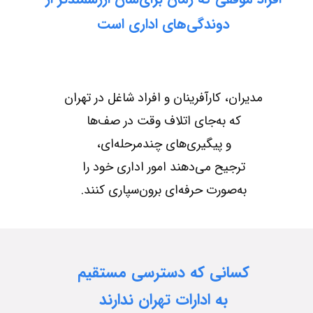
دوندگی‌های اداری است​​​​​​​
مدیران، کارآفرینان و افراد شاغل در تهران
که به‌جای اتلاف وقت در صف‌ها
​​​​​​​و پیگیری‌های چندمرحله‌ای،
​​​​​​​ترجیح می‌دهند امور اداری خود را
به‌صورت حرفه‌ای برون‌سپاری کنند.​​​​​​​
کسانی که دسترسی مستقیم
​​​​​​​به ادارات تهران ندارند​​​​​​​