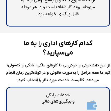
مربوطه، روند کار شفاف است و در هر مرحله
قابل پیگیری خواهد بود.
کدام کارهای اداری را به ما
می‌سپارید؟​​​​​​​
از امور دانشجوئی و خودرویی تا کارهای ملکی، بانکی و کنسولی؛
تیم ما همه مراحل را به‌صورت قانونی و در کوتاه‌ترین زمان انجام
می‌دهد. کافیست خدمت مورد نظر را انتخاب کنید.​​​​​​​
خدمات بانکی
​​​​​​​و پیگیری‌های مالی​​​​​​​