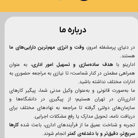
درباره ما
در دنیای پرمشغله امروز،
وقت و انرژی مهم‌ترین دارایی‌های ما
هستند.
ادارینو با
هدف ساده‌سازی و تسهیل امور اداری
، به عنوان
همراهی مطمئن در کنار شماست؛ تا نیازی به مراجعه حضوری به
ادارات مختلف نداشته باشید.
ما به‌صورت قانونی و به‌عنوان وکیل مدنی شما، پیگیر کارهای
اداری‌تان در تهران هستیم؛ از پیگیری در دانشگاه‌ها و
سازمان‌های دولتی گرفته تا مراجعه به نهادهای مختلف برای
دریافت نامه، تحویل مدارک یا رفع مشکلات اجرایی.
تجربه و شناخت عمیق ما از فرآیندهای اداری، باعث شده
کارها
سریع‌تر، دقیق‌تر و با دغدغه‌ی کمتر
انجام شوند.​​​​​​​