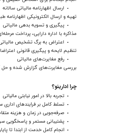
ارسال اظهارنامه مالیاتی سالانه
تهیه و ارسال الکترونیکی اظهارنامه ط
پیگیری و تسویه بدهی مالیاتی
مذاکره با اداره دارایی، پرداخت مرحله
اعتراض به برگ تشخیص مالیاتی
تنظیم لایحه و پیگیری قانونی اعتراضات
رفع مغایرت‌های مالیاتی
بررسی مغایرت‌های گزارش شده و حل آن با
چرا ادارینو؟
تجربه بالا در امور نیابتی مالیاتی
تسلط کامل بر فرایندهای اداری سا
صرفه‌جویی در زمان و هزینه متق
پشتیبانی مستمر و پاسخگویی سر
انجام کامل خدمت از ابتدا تا پایان ب