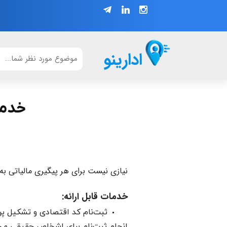
ادارینو
خدمات
نیازی نیست برای هر پیگیری مالیاتی به ته
خدمات قابل ارائه:
ثبت‌نام کد اقتصادی و تشکیل پرو
انجام ثبت‌نام برای اشخاص حقیقی و ح