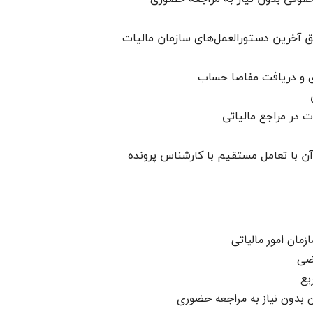
امور مالیاتی
بق آخرین دستورالعمل‌های سازمان مالیات
‌ای و دریافت مفاصا حساب
 در مراجع مالیاتی
 تعامل مستقیم با کارشناس پرونده​​​​​​​
زمان امور مالیاتی
اضی
یع
دون نیاز به مراجعه حضوری​​​​​​​