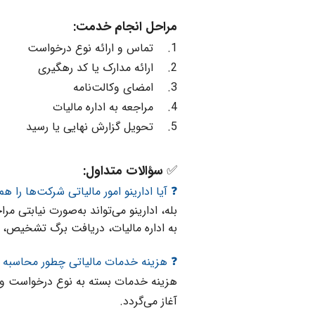
مراحل انجام خدمت:
1. تماس و ارائه نوع درخواست
2. ارائه مدارک یا کد رهگیری
3. امضای وکالت‌نامه
4. مراجعه به اداره مالیات
5. تحویل گزارش نهایی یا رسید
✅
سؤالات متداول:
❓ آیا ادارینو امور مالیاتی شرکت‌ها را ه
بله، ادارینو می‌تواند به‌صورت نیابتی 
به اداره مالیات، دریافت برگ تشخیص، 
❓ هزینه خدمات مالیاتی چطور محاسبه 
هزینه خدمات بسته به نوع درخواست و من
آغاز می‌گردد.