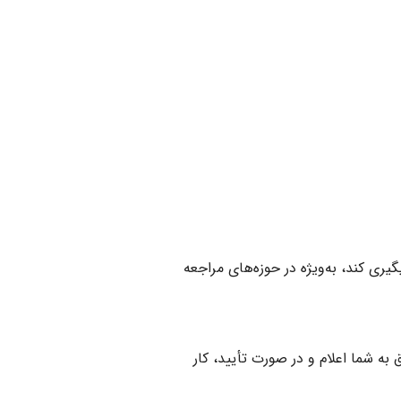
ری کند، به‌ویژه در حوزه‌های مراجعه
ه شما اعلام و در صورت تأیید، کار