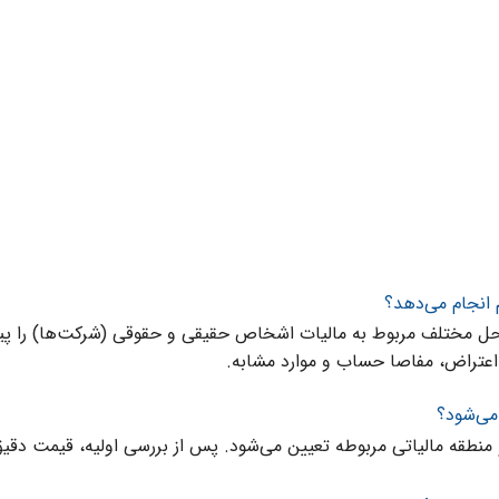
م انجام می‌دهد؟
مراحل مختلف مربوط به مالیات اشخاص حقیقی و حقوقی (شرکت‌ها) را پیگی
اعتراض، مفاصا حساب و موارد مشابه.
می‌شود؟
طقه مالیاتی مربوطه تعیین می‌شود. پس از بررسی اولیه، قیمت دقیق ب