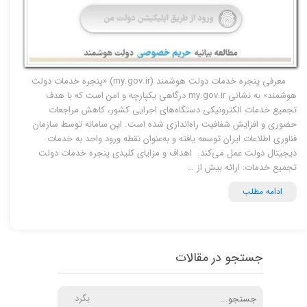
معرفی پنجره خدمات دولت هوشمند (my.gov.ir) «پنجره خدمات دولت
هوشمند» به نشانی my.gov.ir درگاهی یکپارچه و امن است که با هدف
تجمیع خدمات الکترونیکی دستگاه‌های اجرایی کشور، کاهش مراجعات
حضوری و افزایش شفافیت راه‌اندازی شده است. این سامانه توسط سازمان
فناوری اطلاعات ایران توسعه یافته و به‌عنوان نقطه ورود واحد به خدمات
دیجیتال دولت عمل می‌کند. اهداف و مزایای کلیدی پنجره خدمات دولت
تجمیع خدمات: ارائه بیش از …
ادامه مطلب
جستجو در مقالات
بگرد