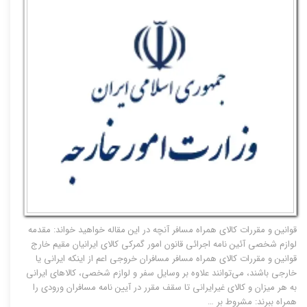
قوانین و مقررات کالای همراه مسافر آنچه در این مقاله خواهید خواند: مقدمه
لوازم شخصی آئین نامه اجرائی قانون امور گمرکی کالای ایرانیان مقیم خارج
قوانین و مقررات کالای همراه مسافر مسافران خروجی اعم از اینکه ایرانی یا
خارجی باشند، می‌توانند علاوه بر وسایل سفر و لوازم شخصی، کالاهای ایرانی
به هر میزان و کالای غیرایرانی تا سقف مقرر در آیین نامه مسافران ورودی را
همراه ببرند: مشروط بر …