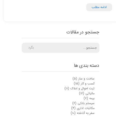
ادامه مطلب
جستجو در مقالات
بگرد
دسته بندی ها
ساخت و ساز
(۵)
کسب و کار
(۱۵)
ثبت احوال و املاک
(۱۱)
مالیاتی
(۱۶)
بیمه
(۷)
سیستم بانکی
(۶)
مکاتبات اداری
(۴)
سفر به گذشته
(۱۰)