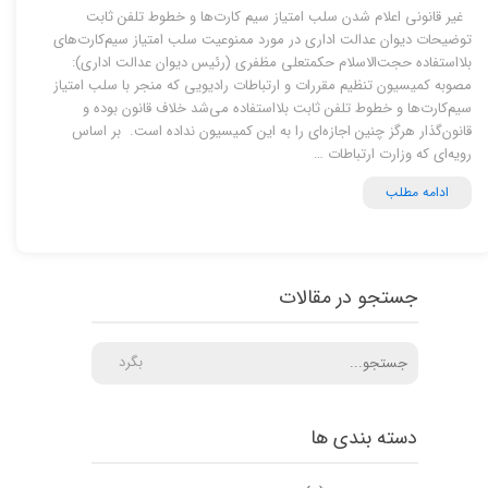
غیر قانونی اعلام شدن سلب امتیاز سیم‌ کارت‌ها و خطوط تلفن ثابت
توضیحات دیوان عدالت اداری در مورد ممنوعیت سلب امتیاز سیم‌کارت‌های
بلااستفاده حجت‌الاسلام حکمتعلی مظفری (رئیس دیوان عدالت اداری):
مصوبه کمیسیون تنظیم مقررات و ارتباطات رادیویی که منجر با سلب امتیاز
سیم‌کارت‌ها و خطوط تلفن ثابت بلااستفاده می‌شد خلاف قانون بوده و
قانون‌گذار هرگز چنین اجازه‌ای را به این کمیسیون نداده است. بر اساس
رویه‌ای که وزارت ارتباطات …
ادامه مطلب
جستجو در مقالات
بگرد
دسته بندی ها