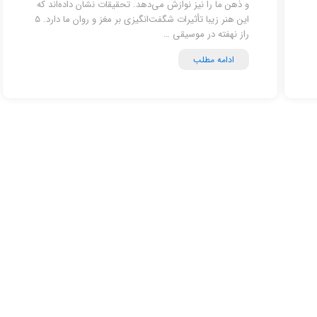
و ذهن ما را نیز نوازش می‌دهد. تحقیقات نشان داده‌اند که
این هنر زیبا تأثیرات شگفت‌انگیزی بر مغز و روان ما دارد. 5
راز نهفته در موسیقی …
ادامه مطلب