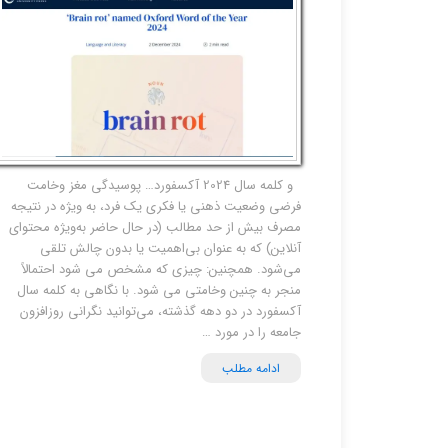
و کلمه سال 2024 آکسفورد… پوسیدگی مغز وخامت
فرضی وضعیت ذهنی یا فکری یک فرد، به ویژه در نتیجه
مصرف بیش از حد مطالب (در حال حاضر به‌ویژه محتوای
آنلاین) که به عنوان بی‌اهمیت یا بدون چالش تلقی
می‌شود. همچنین: چیزی که مشخص می شود احتمالاً
منجر به چنین وخامتی می شود. با نگاهی به کلمه سال
آکسفورد در دو دهه گذشته، می‌توانید نگرانی روزافزون
جامعه را در مورد …
ادامه مطلب