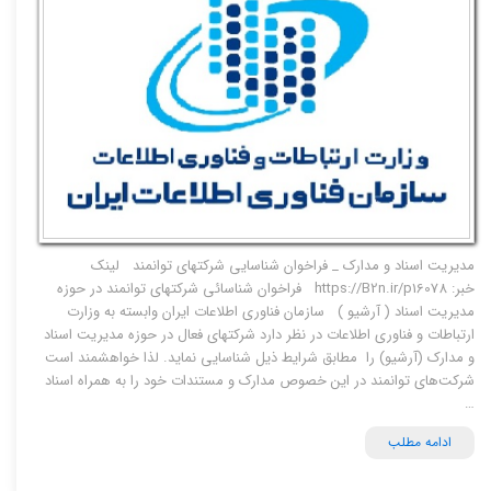
مدیریت اسناد و مدارک _ فراخوان شناسایی شرکتهای توانمند لینک
خبر: https://B2n.ir/p16078 فراخوان شناسائی شرکتهای توانمند در حوزه
مدیریت اسناد ( آرشیو ) سازمان فناوری اطلاعات ایران وابسته به وزارت
ارتباطات و فناوری اطلاعات در نظر دارد شرکت­های فعال در حوزه مدیریت اسناد
و مدارک (آرشیو) را مطابق شرایط ذیل شناسایی نماید. لذا خواهشمند است
شرکت‌های توانمند در این خصوص مدارک و مستندات خود را به همراه اسناد
…
ادامه مطلب