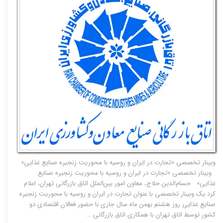
وبینار تخصصی «تجارت در ایران و روسیه با محوریت زنجیره صنایع غذایی»
وبینار تخصصی «تجارت در ایران و روسیه با محوریت زنجیره صنایع
غذایی» حسام‌الدین حلاج، معاون امور بین‌الملل اتاق بازرگانی تهران، اعلام
کرد یک وبینار تخصصی با عنوان تجارت در ایران و روسیه با محوریت زنجیره
صنایع غذایی روز هشتم بهمن ماه سال جاری با حضور فعالان اقتصادی دو
کشور توسط اتاق تهران با همکاری اتاق بازرگانی …