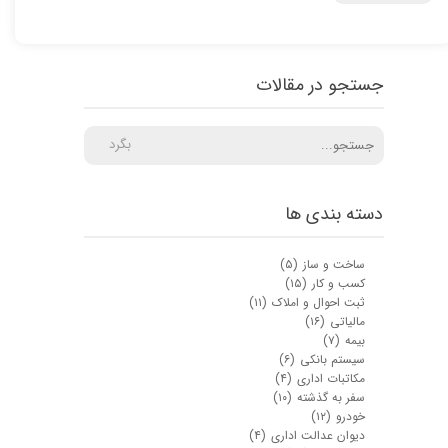
جستجو در مقالات
بگرد
دسته بندی ها
ساخت و ساز
(۵)
کسب و کار
(۱۵)
ثبت احوال و املاک
(۱۱)
مالیاتی
(۱۶)
بیمه
(۷)
سیستم بانکی
(۶)
مکاتبات اداری
(۴)
سفر به گذشته
(۱۰)
خودرو
(۱۲)
دیوان عدالت اداری
(۴)