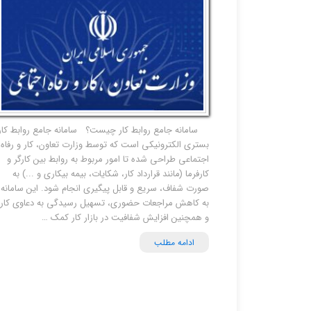
سامانه جامع روابط کار چیست؟ سامانه جامع روابط کار
بستری الکترونیکی است که توسط وزارت تعاون، کار و رفاه
اجتماعی طراحی شده تا امور مربوط به روابط بین کارگر و
کارفرما (مانند قرارداد کار، شکایات، بیمه بیکاری و ...) به
صورت شفاف، سریع و قابل پیگیری انجام شود. این سامانه
به کاهش مراجعات حضوری، تسهیل رسیدگی به دعاوی کار
و همچنین افزایش شفافیت در بازار کار کمک …
ادامه مطلب