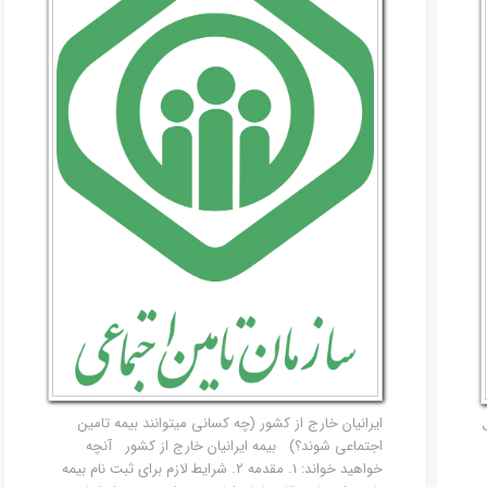
ایرانیان خارج از کشور (چه کسانی میتوانند بیمه تامین
اجتماعی شوند؟) بیمه ایرانیان خارج از کشور آنچه
خواهید خواند: 1. مقدمه 2. شرایط لازم برای ثبت نام بیمه