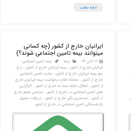
ادامه مطلب
ایرانیان خارج از کشور (چه کسانی
میتوانند بیمه تامین اجتماعی شوند؟)
۰۲ آبان ۰۳
بیمه
بیمه تامین اجتماعی
،
ایرانیان خارج از کشور
،
بیمه ایرانیان خارج از کشور
،
نرخ
حق بیمه ایرانیان خارج از کشور
،
سایت تامین اجتماعی
خارج از کشور
،
سامانه اعلام درخواست بیمه ایرانیان خارج
از کشور
،
انتقال سابقه بیمه به خارج از کشور
،
کارگزاری
های تامین اجتماعی در خارج از کشور
،
ایرانیان مقیم خارج
از کشور
،
مستمری بگیر خارج از کشور
،
دریافت حقوق
بازنشستگی تامین اجتماعی در خارج از کشور