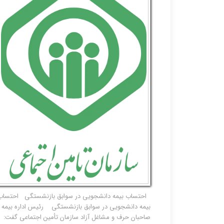
احتساب بیمه دانشجویی در سوابق بازنشستگی احتساب
بیمه دانشجویی در سوابق بازنشستگی رئیس اداره بیمه
صاحبان حرف و مشاغل آزاد سازمان تأمین اجتماعی گفت: