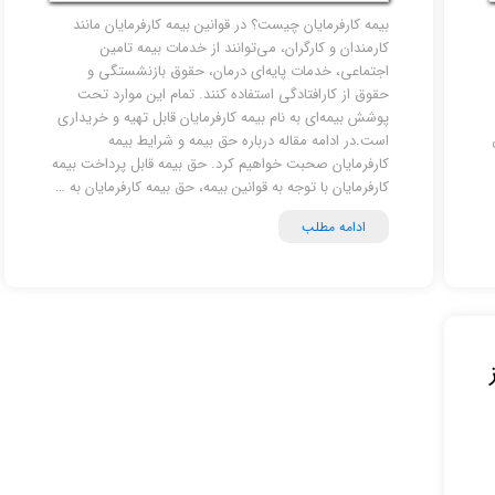
بیمه کارفرمایان چیست؟ در قوانین بیمه کارفرمایان مانند
کارمندان و کارگران، می‌توانند از خدمات بیمه تامین
اجتماعی، خدمات پایه‌ای درمان، حقوق بازنشستگی و
حقوق از کارافتادگی استفاده کنند. تمام ‌این موارد تحت
پوشش بیمه‌ای به نام بیمه کارفرمایان قابل تهیه و خریداری
است.در ادامه مقاله درباره حق بیمه و شرایط بیمه
کارفرمایان صحبت خواهیم کرد. حق بیمه قابل پرداخت بیمه
کارفرمایان با توجه به قوانین بیمه، حق بیمه کارفرمایان به …
ادامه مطلب