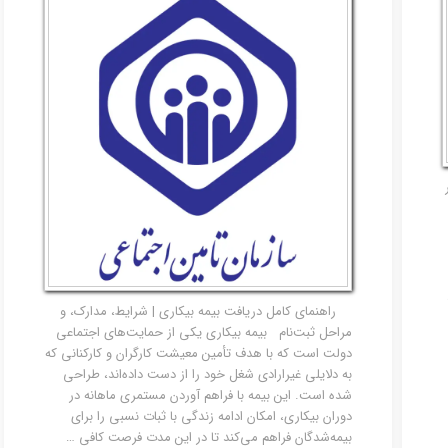
امور مالیاتی
راهنمای کامل دریافت بیمه بیکاری | شرایط، مدارک، و
مراحل ثبت‌نام بیمه بیکاری یکی از حمایت‌های اجتماعی
دولت است که با هدف تأمین معیشت کارگران و کارکنانی که
به دلایلی غیرارادی شغل خود را از دست داده‌اند، طراحی
شده است. این بیمه با فراهم آوردن مستمری ماهانه در
دوران بیکاری، امکان ادامه زندگی با ثبات نسبی را برای
بیمه‌شدگان فراهم می‌کند تا در این مدت فرصت کافی …