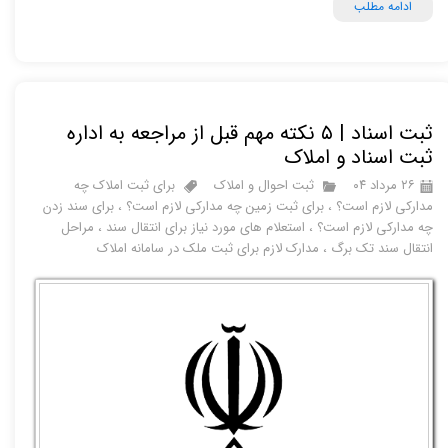
ادامه مطلب
ثبت اسناد | ۵ نکته مهم قبل از مراجعه به اداره
ثبت اسناد و املاک
۲۶ مرداد ۰۴
ثبت احوال و املاک
برای ثبت املاک چه
مدارکی لازم است؟
،
برای ثبت زمین چه مدارکی لازم است؟
،
برای سند زدن
چه مدارکی لازم است؟
،
استعلام های مورد نیاز برای انتقال سند
،
مراحل
انتقال سند تک برگ
،
مدارک لازم برای ثبت ملک در سامانه املاک