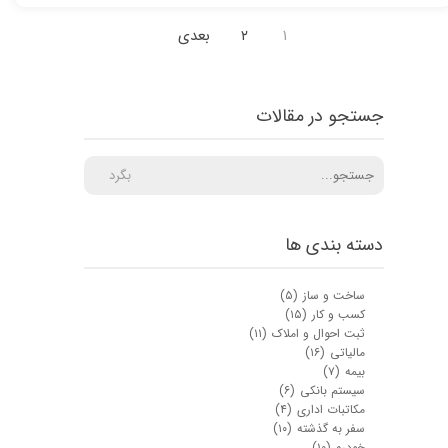
۱
۲
بعدی
جستجو در مقالات
بگرد
دسته بندی ها
ساخت و ساز
(۵)
کسب و کار
(۱۵)
ثبت احوال و املاک
(۱۱)
مالیاتی
(۱۶)
بیمه
(۷)
سیستم بانکی
(۶)
مکاتبات اداری
(۴)
سفر به گذشته
(۱۰)
خودرو
(۱۰)