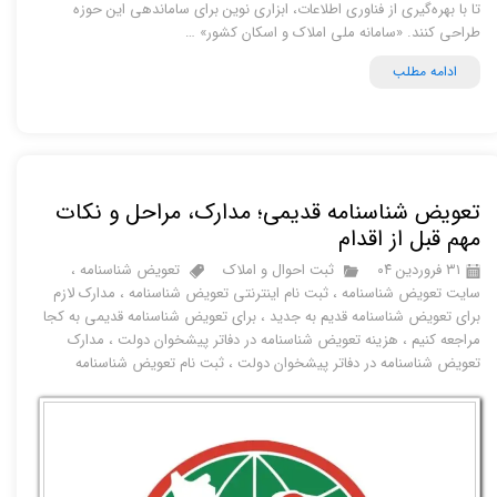
تا با بهره‌گیری از فناوری اطلاعات، ابزاری نوین برای ساماندهی این حوزه
طراحی کنند. «سامانه ملی املاک و اسکان کشور» …
ادامه مطلب
تعویض شناسنامه قدیمی؛ مدارک، مراحل و نکات
مهم قبل از اقدام
۳۱ فروردین ۰۴
ثبت احوال و املاک
تعویض شناسنامه
،
سایت تعویض شناسنامه
،
ثبت نام اینترنتی تعویض شناسنامه
،
مدارک لازم
برای تعویض شناسنامه قدیم به جدید
،
برای تعویض شناسنامه قدیمی به کجا
مراجعه کنیم
،
هزینه تعویض شناسنامه در دفاتر پیشخوان دولت
،
مدارک
تعویض شناسنامه در دفاتر پیشخوان دولت
،
ثبت نام تعویض شناسنامه