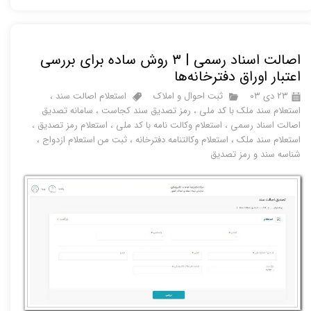
اصالت اسناد رسمی | ۳ روش ساده برای بررسی
اعتبار اوراق دفترخانه‌ها
۲۳ دی ۰۳
ثبت احوال و املاک
استعلام اصالت سند
،
استعلام سند ملک با کد ملی
،
رمز تصدیق سند کجاست
،
سامانه تصدیق
اصالت اسناد رسمی
،
استعلام وکالت نامه با کد ملی
،
استعلام رمز تصدیق
،
استعلام سند ملک
،
استعلام وکالتنامه دفترخانه
،
ثبت من استعلام ازدواج
،
شناسه سند و رمز تصدیق