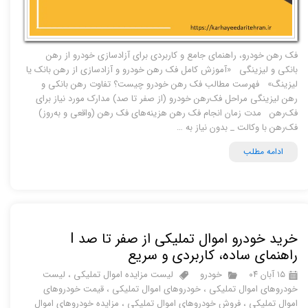
فک رهن خودرو، راهنمای جامع و کاربردی برای آزادسازی خودرو از رهن
بانکی و لیزینگی «آموزش کامل فک رهن خودرو و آزادسازی از رهن بانک یا
لیزینگ» فهرست مطالب فک رهن خودرو چیست؟ تفاوت رهن بانکی و
رهن لیزینگی مراحل فک‌رهن خودرو (از صفر تا صد) مدارک مورد نیاز برای
فک‌رهن مدت زمان انجام فک رهن هزینه‌های فک رهن (واقعی و به‌روز)
فک‌رهن با وکالت _ بدون نیاز به …
ادامه مطلب
خرید خودرو اموال تملیکی از صفر تا صد I
راهنمای ساده، کاربردی و سریع
۱۵ آبان ۰۴
خودرو
لیست مزایده اموال تملیکی
،
لیست
خودروهای اموال تملیکی
،
خودروهای اموال تملیکی
،
قیمت خودروهای
اموال تملیکی
،
فروش خودروهای اموال تملیکی
،
مزایده خودروهای اموال