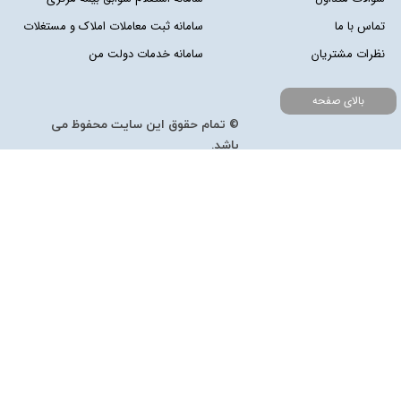
تماس با ما
سامانه ثبت معاملات املاک و مستغلات
نظرات مشتریان
سامانه خدمات دولت من
بالای صفحه
© تمام حقوق این سایت محفوظ می
باشد.