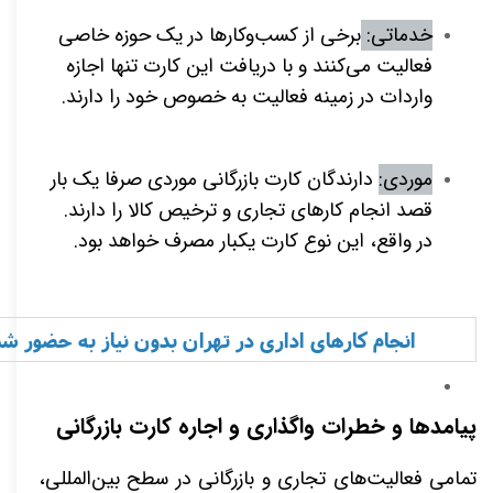
خدماتی:
برخی از کسب‌و‌کار‌ها در یک حوزه خاصی
فعالیت می‌کنند و با دریافت این کارت تنها اجازه
واردات در زمینه فعالیت به خصوص خود را دارند.
موردی:
دارندگان کارت بازرگانی موردی صرفا یک بار
قصد انجام کار‌های تجاری و ترخیص کالا را دارند.
در واقع، این نوع کارت یکبار مصرف خواهد بود.
انجام کارهای اداری در تهران بدون نیاز به حضور شم
پیامدها و خطرات واگذاری و اجاره کارت بازرگانی
تمامی فعالیت‌های تجاری و بازرگانی در سطح بین‌المللی،