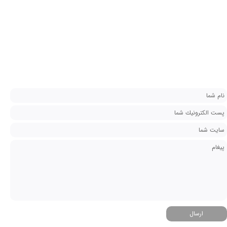
ارسال