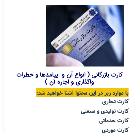
کارت
کارت بازرگانی ( انواع آن و پیامدها و خطرات
واگذاری و اجاره آن )
با موارد زیر در این محتوا آشنا خواهید شد:
کارت تجاری
کارت
تولیدی و صنعتی
کار
ت خد
ماتی
کارت
موردی