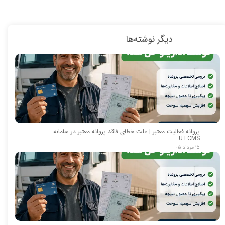
دیگر نوشته‌ها
پروانه فعالیت معتبر | علت خطای فاقد پروانه معتبر در سامانه
UTCMS
۱۵ مرداد ۰۵