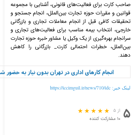
صاحب کارت برای فعالیت‌های قانونی، آشنایی با مجموعه
قوانین و مقررات حوزه تجارت بین‌الملل، انجام جستجو و
تحقیقات کافی قبل از انجام معاملات تجاری و بازرگانی
خارجی، انتخاب بیمه مناسب برای فعالیت‌های تجاری و
سرانجام بهره‌گیری از یک وکیل یا مشاور خبره حوزه تجارت
بین‌الملل، خطرات احتمالی
کارت_ بازرگانی
را کاهش
دهند.
انجام کارهای اداری در تهران بدون نیاز به حضور شم
لینک خبر: https://iccimguil.ir/news/710/idc
۵
از ۵
۱۰ مشارکت کننده