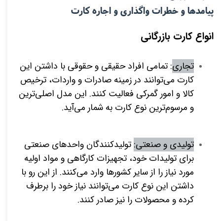
پیامدها و خطرات واگذاری و اجاره
کارت
انواع کارت بازرگانی
تجاری
: تمامی افراد حقیقی و حقوقی با داشتن این
کارت می‌توانند در زمینه صادرات و واردات، ترخیص
کالا و امور گمرکی فعالیت کنند. این مدل اصلی‌ترین
و مرسوم‌ترین نوع کارت به شمار می‌آید.
تولیدی و صنعتی:
تولید‌کنندگان واحد‌های صنعتی
برای تولیدات خود، تجهیزات کارگاهی و مواد اولیه
مورد نیاز را از سایر کشور‌ها وارد می‌کنند. از این رو با
داشتن این نوع کارت می‌توانند نیاز خود را برطرف
کرده و محصولات را نیز صادر کنند.