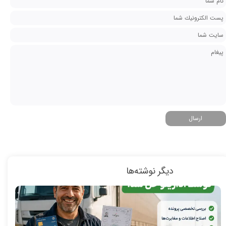
ارسال
دیگر نوشته‌ها