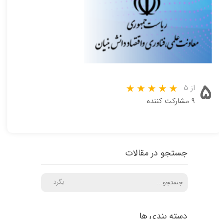
۵
از ۵
۹ مشارکت کننده
جستجو در مقالات
بگرد
دسته بندی ها