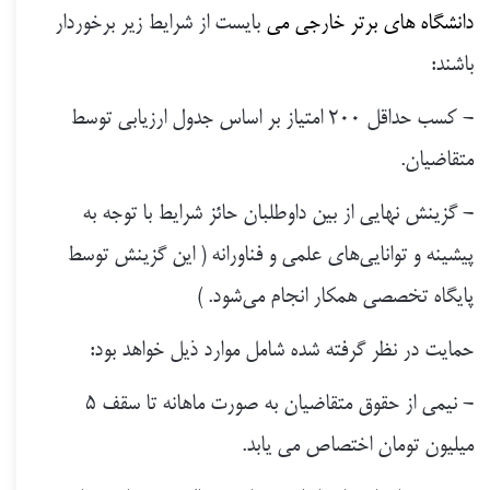
دانشگاه های برتر خارجی م
ی
بایست از شرایط زیر برخوردار
باشند:
- کسب حداقل ۲۰۰ امتیاز بر اساس جدول ارزیابی توسط
متقاضیان.
- گزینش نهایی از بین داوطلبان حائز شرایط با توجه به
پیشینه و توانایی‌های علمی و فناورانه ( این گزینش توسط
پایگاه تخصصی همکار انجام می‌شود. )
حمایت در نظر گرفته شده شامل موارد ذیل خواهد بود:
- نیمی از حقوق متقاضیان به صورت ماهانه تا سقف 5
میلیون تومان اختصاص می یابد.