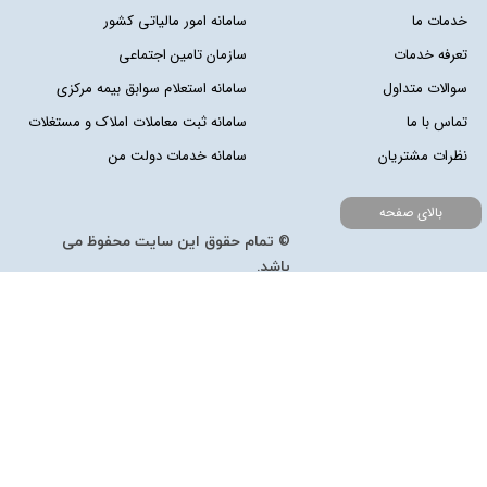
خدمات ما
سامانه امور مالیاتی کشور
تعرفه خدمات
سازمان تامین اجتماعی
سوالات متداول
سامانه استعلام سوابق بیمه مرکزی
تماس با ما
سامانه ثبت معاملات املاک و مستغلات
نظرات مشتریان
سامانه خدمات دولت من
بالای صفحه
© تمام حقوق این سایت محفوظ می
باشد.