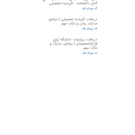
کامل دانشنامه - تأییدیه تحصیلی
۰۲ مرداد ۰۵
دریافت تأییدیه تحصیلی | مراحل،
مدارک، زمان و نکات مهم
۰۲ مرداد ۰۵
دریافت ریزنمرات دانشگاه برای
فارغ‌التحصیلان | مراحل، مدارک و
نکات مهم
۰۱ مرداد ۰۵