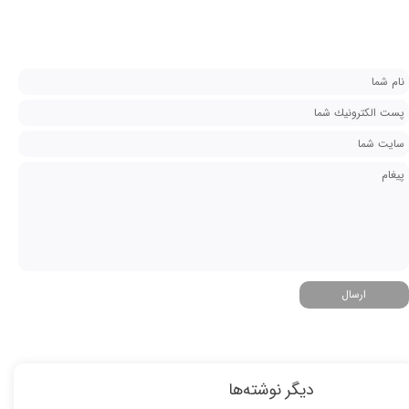
ارسال
دیگر نوشته‌ها