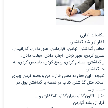
مکاتبات اداری
گذار از ریشه گذاشتن
معانی گذاشتن: نهادن، قراردادن، عبور دادن، گذرانیدن،
سپری کردن، عبور کردن، اجازه دادن، مهلت دادن،
واگذاشتن، تسلیم کردن، وضع کردن، تاسیس کردن، به
جا گذاشتن
نتیجه : این فعل به معنی قرار دادن و وضع کردن چیزی
است. مثل گذاشتن کتاب در قفسه یا گذاشتن پول در
جیب و ...
مثال: قانون‌گذار، بنیان‌گذار، نام‌گذاری و ...
گزار از ریشه گزاردن