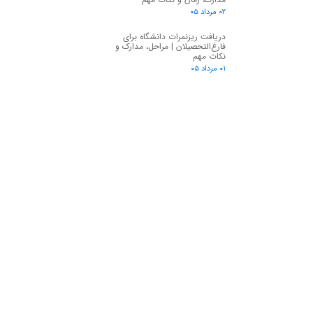
۰۲ مرداد ۰۵
دریافت ریزنمرات دانشگاه برای
فارغ‌التحصیلان | مراحل، مدارک و
نکات مهم
۰۱ مرداد ۰۵