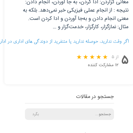
معانی گزاردن: ادا کردن، به جا آوردن، انجام دادن:
نتیجه : از انجام عملی فیزیکی خبر نمی‌دهد. بلکه به
معنی انجام دادن و به‌جا آوردن و ادا کردن است.
مثال: نمازگزار، کارگزار، خدمت‌گزار و ...
اگر وقت ندارید، حوصله ندارید یا متنفرید از دوندگی های اداری در ادار
۵
از ۵
۱۲ مشارکت کننده
جستجو در مقالات
بگرد