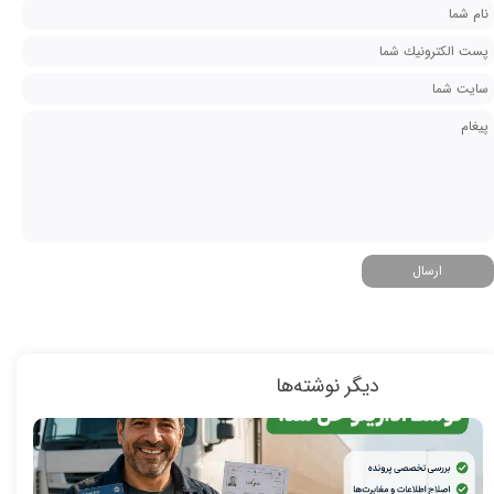
ارسال
دیگر نوشته‌ها