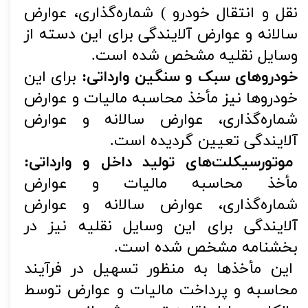
نقل و انتقال خودرو ) شماره‌گذاری، عوارض
سالانه و عوارض آلایندگی برای این دسته از
وسایل نقلیه مشخص شده است.
خودروهای سبک و سنگین وارداتی:
برای این
خودروها نیز مأخذ محاسبه مالیات و عوارض
شماره‌گذاری، عوارض سالانه و عوارض
آلایندگی تعیین گردیده است.
موتورسیکلت‌های تولید داخل و وارداتی:
مأخذ محاسبه مالیات و عوارض
شماره‌گذاری، عوارض سالانه و عوارض
آلایندگی برای این وسایل نقلیه نیز در
بخشنامه مشخص شده است.
این مأخذها به منظور تسهیل در فرآیند
محاسبه و پرداخت مالیات و عوارض توسط