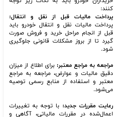
خریداران خودرو باید به نکات زیر توجه
کنند:
پرداخت مالیات قبل از نقل و انتقال:
پرداخت مالیات نقل و انتقال خودرو باید
قبل از انجام مراحل خرید و فروش صورت
گیرد تا از بروز مشکلات قانونی جلوگیری
شود.
مراجعه به مراجع معتبر:
برای اطلاع از میزان
دقیق مالیات و عوارض، مراجعه به مراجع
معتبر و استفاده از منابع رسمی توصیه
می‌شود.
رعایت مقررات جدید:
با توجه به تغییرات
اعمال‌شده در مقررات مالیاتی، آگاهی و