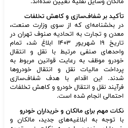
مالکان وسایل نقلیه تعیین شده‌اند.
تأکید بر شفاف‌سازی و کاهش تخلفات
در بخشنامه‌ای که از سوی وزارت صنعت،
معدن و تجارت به اتحادیه صنوف تهران در
تاریخ ۱۹ شهریور ۱۴۰۳ ابلاغ شد، تمام
واحدهای صنفی مرتبط با نقل و انتقال
خودرو موظف به رعایت قوانین مربوط به
پرداخت مالیات نقل و انتقال خودروها
شدند. این اقدام با هدف شفاف‌سازی
فرآیند نقل و انتقال خودرو و کاهش تخلفات
احتمالی انجام شده است.
نکات مهم برای مالکان و خریداران خودرو
با توجه به ابلاغیه‌های جدید، مالکان و