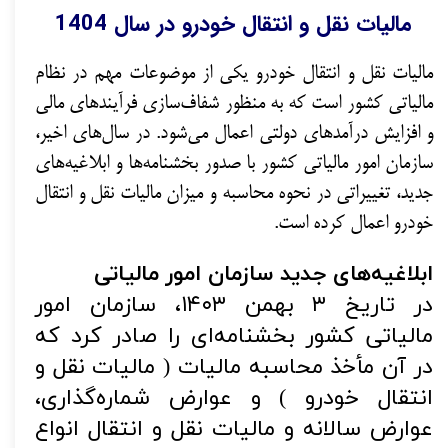
مالیات نقل و انتقال خودرو در سال 1404
مالیات نقل و انتقال خودرو یکی از موضوعات مهم در نظام
مالیاتی کشور است که به منظور شفاف‌سازی فرآیندهای مالی
و افزایش درآمدهای دولتی اعمال می‌شود. در سال‌های اخیر،
سازمان امور مالیاتی کشور با صدور بخشنامه‌ها و ابلاغیه‌های
جدید، تغییراتی در نحوه محاسبه و میزان مالیات نقل و انتقال
خودرو اعمال کرده است.
ابلاغیه‌های جدید سازمان امور مالیاتی
در تاریخ ۳ بهمن ۱۴۰۳، سازمان امور
مالیاتی کشور بخشنامه‌ای را صادر کرد که
در آن مأخذ محاسبه مالیات ( مالیات نقل و
انتقال خودرو ) و عوارض شماره‌گذاری،
عوارض سالانه و مالیات نقل و انتقال انواع