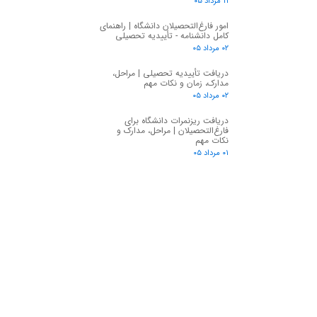
۱۱ مرداد ۰۵
امور فارغ‌التحصیلان دانشگاه | راهنمای
کامل دانشنامه - تأییدیه تحصیلی
۰۲ مرداد ۰۵
دریافت تأییدیه تحصیلی | مراحل،
مدارک، زمان و نکات مهم
۰۲ مرداد ۰۵
دریافت ریزنمرات دانشگاه برای
فارغ‌التحصیلان | مراحل، مدارک و
نکات مهم
۰۱ مرداد ۰۵