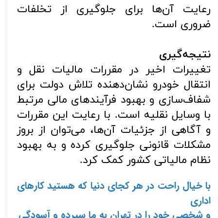
رعایت آن‌ها برای جلوگیری از تخلفات
ضروری است.
نتیجه‌گیری
تغییرات اخیر در مقررات مالیات نقل و
انتقال خودرو نشان‌دهنده تلاش دولت برای
شفاف‌سازی و بهبود فرآیندهای مالی مرتبط
با وسایل نقلیه است. با رعایت این مقررات
و آگاهی از جزئیات آن‌ها، می‌توان از بروز
مشکلات قانونی جلوگیری کرده و به بهبود
نظام مالیاتی کشور کمک کرد.
با خیال راحت در هر کجای دنیا که هستید کارهای 
اداری 
و شخصی خود را در تهران به ما سپرده و آسودگی 