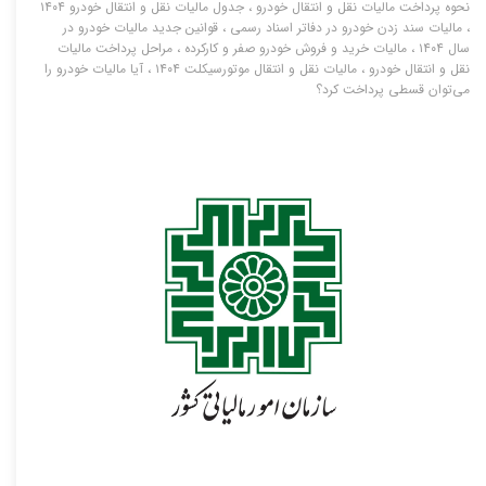
نحوه پرداخت مالیات نقل و انتقال خودرو
،
جدول مالیات نقل و انتقال خودرو ۱۴۰۴
،
مالیات سند زدن خودرو در دفاتر اسناد رسمی
،
قوانین جدید مالیات خودرو در
سال ۱۴۰۴
،
مالیات خرید و فروش خودرو صفر و کارکرده
،
مراحل پرداخت مالیات
نقل و انتقال خودرو
،
مالیات نقل و انتقال موتورسیکلت ۱۴۰۴
،
آیا مالیات خودرو را
می‌توان قسطی پرداخت کرد؟