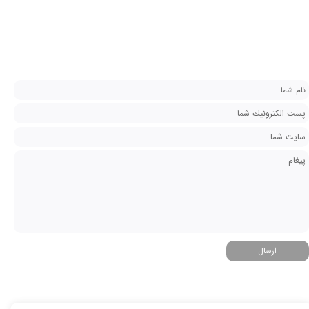
ارسال