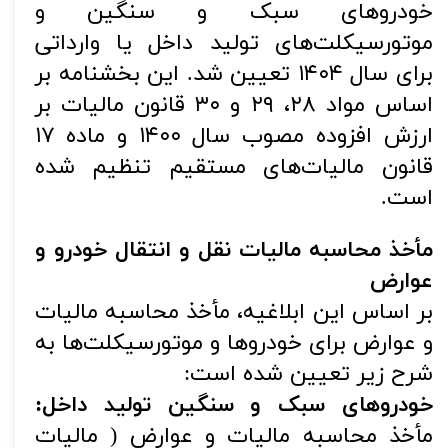
خودروهای سبک و سنگین و
موتورسیکلت‌های تولید داخل یا وارداتی
برای سال ۱۴۰۴ تعیین شد. این بخشنامه بر
اساس مواد ۲۸، ۲۹ و ۳۰ قانون مالیات بر
ارزش افزوده مصوب سال ۱۴۰۰ و ماده ۱۷
قانون مالیات‌های مستقیم تنظیم شده
است.
مأخذ محاسبه مالیات نقل و انتقال خودرو و
عوارض
بر اساس این ابلاغیه، مأخذ محاسبه مالیات
و عوارض برای خودروها و موتورسیکلت‌ها به
شرح زیر تعیین شده است:
خودروهای سبک و سنگین تولید داخل:
مأخذ محاسبه مالیات و عوارض ( مالیات