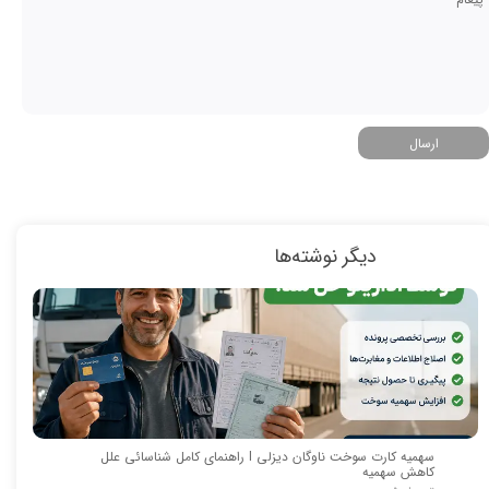
ارسال
دیگر نوشته‌ها
سهمیه کارت سوخت ناوگان دیزلی I راهنمای کامل شناسائی علل
کاهش سهمیه