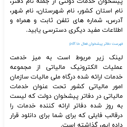
پیشخوان خدمات دولتی از جمله نام دفتر،
نام استان کشور، نام شهرستان، نام شهر،
آدرس، شماره های تلفن ثابت و همراه و
اطلاعات مفید دیگری دسترسی یابید.
فهرست دفاتر پیشخوان فعال خا.pdf
لینک زیر مربوط است به میز خدمت
عملیات الکترونیک مالیاتی از مجموعه
خدمات ارائه شده درگاه ملی مالیات سازمان
امور مالیاتی کشور تحت عنوان خدمات
مالیاتی در دفاتر پیشخوان دولت که لیست
به روز شده دفاتر ارائه کننده خدمات را
درقالب فایلی که برای شما برای دانلود قرار
داده ایم، گذاشته است.