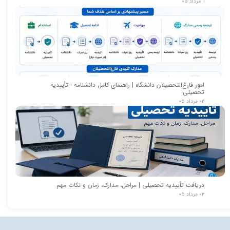
۱۱ مرداد ۰۵
امور فارغ‌التحصیلان دانشگاه | راهنمای کامل دانشنامه - تأییدیه
تحصیلی
۰۲ مرداد ۰۵
دریافت تأییدیه تحصیلی | مراحل، مدارک، زمان و نکات مهم
۰۲ مرداد ۰۵