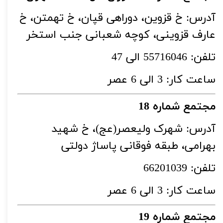
آدرس: خ قزوین، دوراهی قپان، خ تهمتن، خ
عارف قزوینی، کوچه شعبانی جنب استخر
تلفن: 55716046 الی 47
ساعت کار: 3 الی 6 عصر
مجتمع شماره 18
آدرس: شهرک ولیعصر(عج)، خ شهید
بهرامی، طبقه فوقانی پاساژ دولتی
تلفن: 66201039
ساعت کار: 3 الی 6 عصر
مجتمع شماره 19