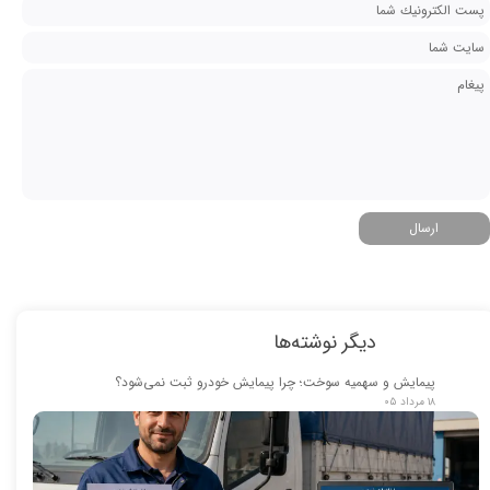
ارسال
دیگر نوشته‌ها
پیمایش و سهمیه سوخت؛ چرا پیمایش خودرو ثبت نمی‌شود؟
۱۸ مرداد ۰۵