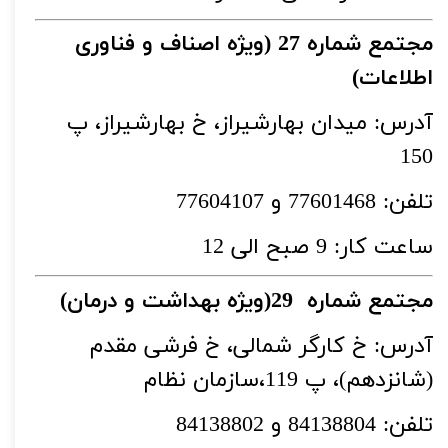
مجتمع شماره 27 (ویژه اصناف و فناوری
اطلاعات)
آدرس: میدان بهارشیراز، خ بهارشیراز، پ
150
تلفن: 77601468 و 77604107
ساعت کار: 9 صبح الی 12
مجتمع شماره 29(ویژه بهداشت و درمان)
آدرس: خ کارگر شمالی، خ فرشی مقدم
(شانزدهم)، پ 119،سازمان نظام
تلفن: 84138804 و 84138802