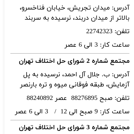
آدرس: میدان تجریش، خیابان فناخسرو،
بالاتر از میدان دربند، نرسیده به سربند
تلفن
: 22742323
ساعت کار: 3 الی 6 عصر
مجتمع شماره 2 شورای حل اختلاف تهران
آدرس: ب. جلال آل احمد، نرسیده به پل
آزمایش، طبقه فوقانی میوه و تره بارنصر
تلفن: صبح 88276895 عصر 88240892
ساعت کار: 9 صبح الی 12 / 3 الی 6 عصر
مجتمع شماره 3 شورای حل اختلاف تهران