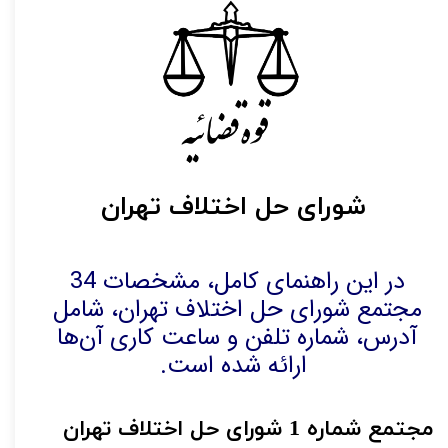
شورای حل اختلاف تهران
در این راهنمای کامل، مشخصات 34 
مجتمع شورای حل اختلاف تهران، شامل 
آدرس، شماره تلفن و ساعت کاری آن‌ها 
ارائه شده است.
مجتمع شماره 1
شورای حل اختلاف تهران