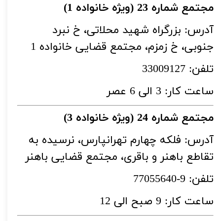
مجتمع شماره 23 (ویژه خانواده 1)
آدرس: بزرگراه شهید محلاتی، خ نبرد
جنوبی، خ زمزم، مجتمع قضایی خانواده 1
تلفن: 33009127
ساعت کار: 3 الی 6 عصر
مجتمع شماره 24 (ویژه خانواده 3)
آدرس: فلکه چهارم تهرانپارس، نرسیده به
تقاطع باهنر و باقری، مجتمع قضایی باهنر
تلفن: 9-77055640
ساعت کار: 9 صبح الی 12