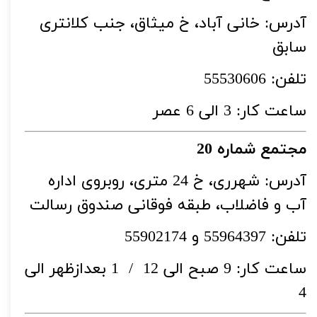
آدرس: خانی آباد، خ میثاق، جنب کلانتری
سابق
تلفن: 55530606
ساعت کار: 3 الی 6 عصر
مجتمع شماره 20
آدرس: شهرری، خ 24 متری، روبروی اداره
آب و فاضلاب، طبقه فوقانی صندوق رسالت
تلفن: 55964397 و 55902174
ساعت کار: 9 صبح الی 12 / 1 بعدازظهر الی
4