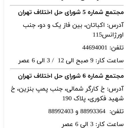
مجتمع شماره 5 شورای حل اختلاف تهران
آدرس: اکباتان، بین فاز یک و دو، جنب
اورژانس115
تلفن: 44694001
ساعت کار: 9 صبح الی 12 / 3 الی 6 عصر
مجتمع شماره 6 شورای حل اختلاف تهران
آدرس: خ کارگر شمالی، جنب پمپ بنزین، خ
شهید فکوری، پلاک 190
تلفن: 88993364 و 88992403
ساعت کار: 3 الی 6 عصر