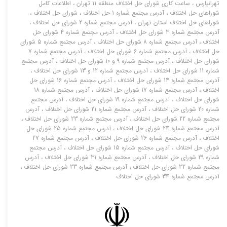
تهرانپارس
،
ساعت کاری شورای حل اختلاف منطقه 11 تهران
،
اطلاعات کامل
شوراهای حل اختلاف
،
آدرس مجتمع شماره 1 حل اختلاف
،
شورای حل اختلاف
،
شوراهای حل اختلاف استان تهران
،
آدرس مجتمع شماره 2 شورای حل اختلاف
،
آدرس مجتمع شماره 3 شورای حل اختلاف
،
آدرس مجتمع شماره 4 شورای حل
اختلاف
،
آدرس مجتمع شماره 8 شورای حل اختلاف
،
آدرس مجتمع شماره 5 شورای
حل اختلاف
،
آدرس مجتمع شماره 6 شورای حل اختلاف
،
آدرس مجتمع شماره 7
شورای حل اختلاف
،
آدرس مجتمع شماره 9 و 10 شورای حل اختلاف
،
آدرس مجتمع
شماره 11 شورای حل اختلاف
،
آدرس مجتمع شماره 12 و 13 شورای حل اختلاف
،
آدرس مجتمع شماره 14 شورای حل اختلاف
،
آدرس مجتمع شماره 16 شورای حل
اختلاف
،
آدرس مجتمع شماره 17 شورای حل اختلاف
،
آدرس مجتمع شماره 18
شورای حل اختلاف
،
آدرس مجتمع شماره 19 شورای حل اختلاف
،
آدرس مجتمع
شماره 20 شورای حل اختلاف
،
آدرس مجتمع شماره 21 شورای حل اختلاف
،
آدرس
مجتمع شماره 22 شورای حل اختلاف
،
آدرس مجتمع شماره 23 شورای حل اختلاف
،
آدرس مجتمع شماره 24 شورای حل اختلاف
،
آدرس مجتمع شماره 25 شورای حل
اختلاف
،
آدرس مجتمع شماره 26 شورای حل اختلاف
،
آدرس مجتمع شماره 27
شورای حل اختلاف
،
آدرس مجتمع شماره 15 شورای حل اختلاف
،
آدرس مجتمع
شماره 29 شورای حل اختلاف
،
آدرس مجتمع شماره 31 شورای حل اختلاف
،
آدرس
مجتمع شماره 32 شورای حل اختلاف
،
آدرس مجتمع شماره 33 شورای حل اختلاف
،
آدرس مجتمع شماره 34 شورای حل اختلاف