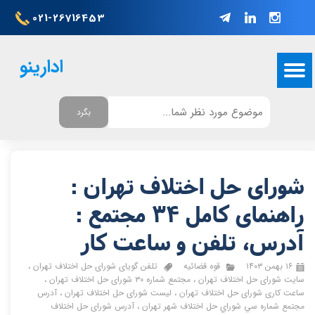
021-26716453
ادارینو
بگرد
شورای حل اختلاف تهران :
راهنمای کامل 34 مجتمع :
آدرس، تلفن و ساعت کار
۱۶ بهمن ۱۴۰۳
قوه قضائیه
تلفن گویای شورای حل اختلاف تهران
،
سایت شورای حل اختلاف تهران
،
مجتمع شماره ۳۰ شورای حل اختلاف تهران
،
ساعت کاری شورای حل اختلاف تهران
،
لیست شورای حل اختلاف تهران
،
آدرس
مجتمع شماره سي شوراي حل اختلاف شهر تهران
،
آدرس شورای حل اختلاف