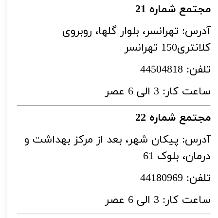
مجتمع شماره 21
آدرس: تهرانسر، بلوار گلها، روبروی
کلانتری150 تهرانسر
تلفن: 44504818
ساعت کار: 3 الی 6 عصر
مجتمع شماره 22
آدرس: پیکان شهر، بعد از مرکز بهداشت و
درمان، بلوک 61
تلفن: 44180969
ساعت کار: 3 الی 6 عصر