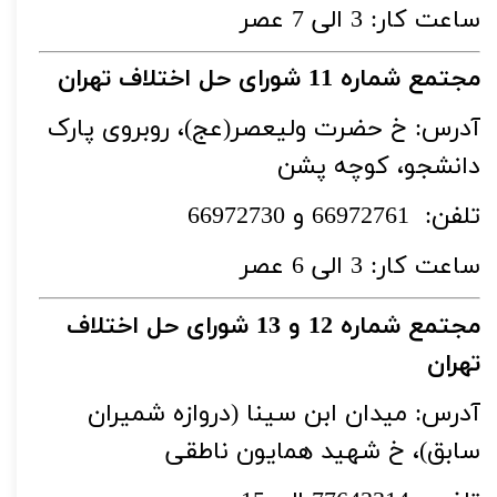
ساعت کار: 3 الی 7 عصر
مجتمع شماره 11 شورای حل اختلاف تهران
آدرس: خ حضرت ولیعصر(عج)، روبروی پارک
دانشجو، کوچه پشن
تلفن: 66972761 و 66972730
ساعت کار: 3 الی 6 عصر
مجتمع شماره 12 و 13 شورای حل اختلاف
تهران
آدرس: میدان ابن سینا (دروازه شمیران
سابق)، خ شهید همایون ناطقی