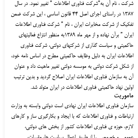
شرکت ، نام آن به”شرکت فناوری اطلاعات ” تغییر نمود. در سال
۱۳۸۷ در راستای اجرای اصل ۴۴ قانون اساسی ، این شرکت ضمن
تفکیک از شرکت مخابرات ایران ، نام ” شرکت فناوری اطلاعات
ایران ” برآن نهاده و از مهر ماه ۱۳۸۹به منظور انتزاع فعالیتهای
حاکمیتی و سیاست گذاری از شرکتهای دولتی، شرکت فناوری
اطلاعات ایران به دلیل وظایف حاکمیتی مطرح در اساس نامه خود،
از شکل شرکت دولتی به موسسه دولتی تغییر ماهیت داد و عنوان
آن به سازمان فناوری اطلاعات ایران اصلاح گردید و بدین ترتیب
اولین نهاد حاکمیتی فناوری اطلاعات در ایران متولد شد.
ماموریت
سازمان فناوری اطلاعات ایران نهادی است دولتی وابسته به وزارت
ارتباطات و فناوری اطلاعات که با ایجاد و بکارگیری ساز و کارهای
لازم، حوزه ی فناوری اطلاعات کشور از بخش های دولتی،
عمومی و خصوصی را از طریق اعمال سیاست ها، مقررات،