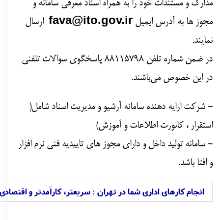
مدارک و مستندات خود را به همراه اسناد معرفی سامانه و
fava@ito.gov.ir
مجوز ها به آدرس ایمیل
ارسال
نمایند.
در ضمن شماره تلفن 88115798 پاسخگوی سوالات تلفنی
در این خصوص می‌باشند.
- شرکت ارایه دهنده سامانه آرشیو و مدیریت اسناد شامل(
استقرار ، کانورت اطلاعات و آموزش)
- سامانه تولید داخل و دارای مجوز های تاییدیه فنی نرم افزار
و افتا باشد.
انجام کارهای اداری شما در تهران : سریعتر، کارآمدتر و اقتصادی 