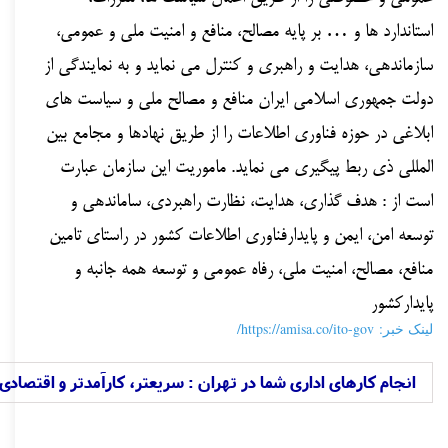
استاندارد ها و … بر پایه مصالح، منافع و امنیت ملی و عمومی،
سازماندهی، هدایت و راهبری و کنترل می نماید و به نمایندگی از
دولت جمهوری اسلامی ایران منافع و مصالح ملی و سیاست های
ابلاغی در حوزه فناوری اطلاعات را از طریق نهادها و مجامع بین
المللی ذی ربط پیگیری می نماید. ماموریت این سازمان عبارت
است از : هدف گذاری، هدایت، نظارت راهبردی، ساماندهی و
توسعه امن، ایمن و پایدارفناوری اطلاعات کشور در راستای تامین
منافع، مصالح، امنیت ملی، رفاه عمومی و توسعه همه جانبه و
پایدارکشور
لینک خبر: https://amisa.co/ito-gov/
انجام کارهای اداری شما در تهران : سریعتر، کارآمدتر و اقتصادی 