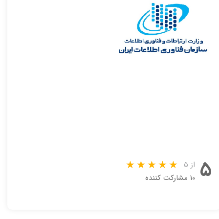
۵
از ۵
۱۰ مشارکت کننده