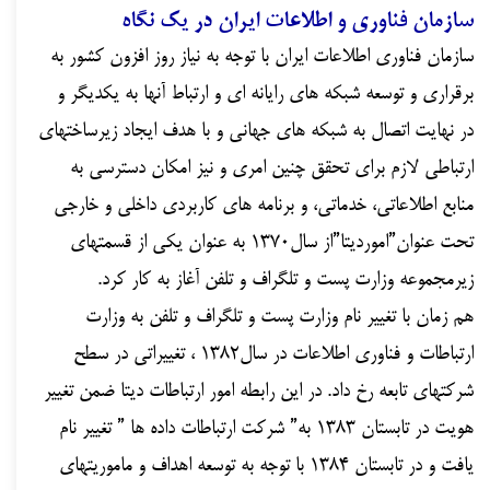
سازمان فناوری و اطلاعات ایران در یک نگاه
سازمان فناوری اطلاعات ایران با توجه به نیاز روز افزون کشور به
برقراری و توسعه شبکه های رایانه ای و ارتباط آنها به یکدیگر و
در نهایت اتصال به شبکه های جهانی و با هدف ایجاد زیرساختهای
ارتباطی لازم برای تحقق چنین امری و نیز امکان دسترسی به
منابع اطلاعاتی، خدماتی، و برنامه های کاربردی داخلی و خارجی
تحت عنوان”اموردیتا”از سال۱۳۷۰ به عنوان یکی از قسمتهای
زیرمجموعه وزارت پست و تلگراف و تلفن آغاز به کار کرد.
هم زمان با تغییر نام وزارت پست و تلگراف و تلفن به وزارت
ارتباطات و فناوری اطلاعات در سال۱۳۸۲ ، تغییراتی در سطح
شرکتهای تابعه رخ داد. در این رابطه امور ارتباطات دیتا ضمن تغییر
هویت در تابستان ۱۳۸۳ به” شرکت ارتباطات داده ها ” تغییر نام
یافت و در تابستان ۱۳۸۴ با توجه به توسعه اهداف و ماموریتهای