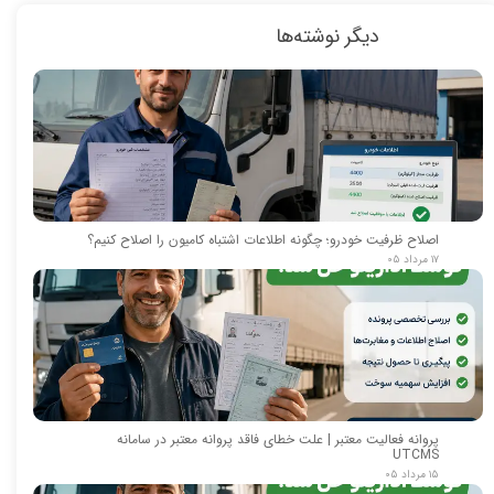
دیگر نوشته‌ها
اصلاح ظرفیت خودرو؛ چگونه اطلاعات اشتباه کامیون را اصلاح کنیم؟
۱۷ مرداد ۰۵
پروانه فعالیت معتبر | علت خطای فاقد پروانه معتبر در سامانه
UTCMS
۱۵ مرداد ۰۵