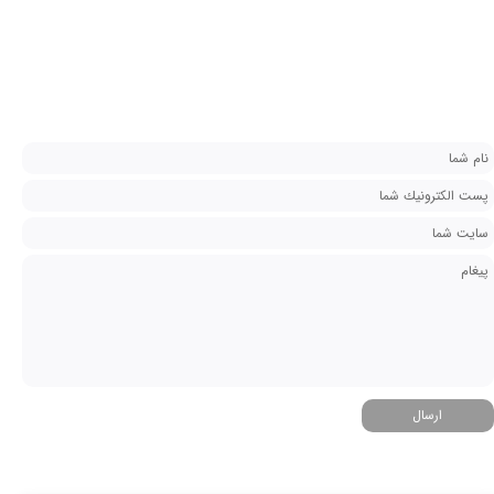
ارسال