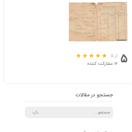
۵
از ۵
۱۲ مشارکت کننده
جستجو در مقالات
بگرد