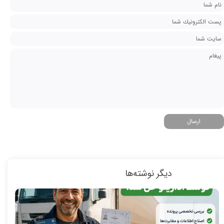
ارسال
دیگر نوشته‌ها