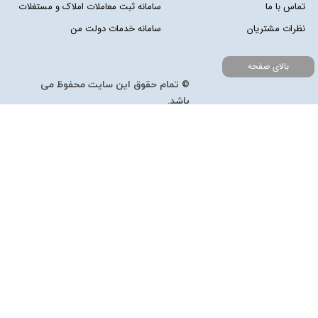
تماس با ما
سامانه ثبت معاملات املاک و مستغلات
نظرات مشتریان
سامانه خدمات دولت من
بالای صفحه
© تمام حقوق این سایت محفوظ می
باشد.