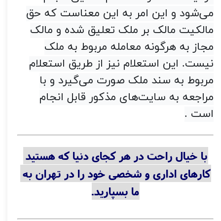
می‌شود و این امر به این معناست که حق
مالکیت مالک بر ملک تعلیق شده و مالک
مجاز به هرگونه معامله مربوط به ملک
نیست. این استعلام نیز از طریق استعلام
مربوط به سند ملک صورت می‌گیرد و با
مراجعه به سایت‌های مذکور قابل انجام
است
.
رازهای جلوگیری از کلاهبرداری
با خیال راحت در هر کجای دنیا که هستید 
کارهای اداری و شخصی خود را در تهران به 
ما بسپارید.