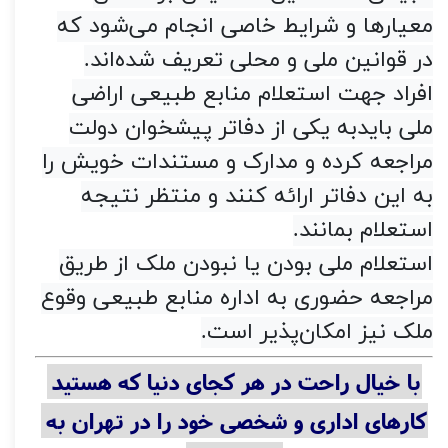
معیارها و شرایط خاصی انجام می‌شود که
در قوانین ملی و محلی تعریف شده‌اند
.
افراد جهت استعلام منابع طبیعی اراضی
ملی بایدبه یکی از دفاتر پیشخوان دولت
مراجعه کرده و مدارک و مستندات خویش را
به این دفاتر ارائه کنند و منتظر نتیجه
استعلام بمانند
.
استعلام ملی بودن یا نبودن ملک از طریق
مراجعه حضوری به اداره منابع طبیعی وقوع
ملک نیز امکان‌پذیر است
.
با خیال راحت در هر کجای دنیا که هستید 
کارهای اداری و شخصی خود را در تهران به 