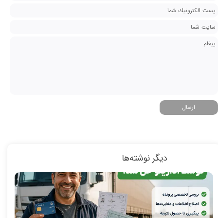
ارسال
دیگر نوشته‌ها