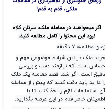
رازهای جلوگیری از کلاهبرداری در معاملات
ملکی، قدم به قدم!
اگر میخواهید در معامله ملک، سرتان کلاه
نرود این محتوا را کامل مطالعه کنید.
زمان مطالعه: ۷ دقیقه
خرید ملک در این شرایط موضو
عی مهم و
حساس
است که نیازمند دقت و بررسی
دقیق است. اگر شما قصد معامله یک ملک
را دارید باید دقت کنید که پیش از معامله
آن استعلامات لازم را اخذ کنید تا با
اطمینان خاطر قدم در این عرصه بگذارید.