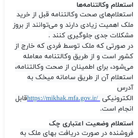
استعلام وکالتنامه‌ها
استعلام‌های صحت وکالتنامه قبل از خرید
ملک اهمیت زیادی دارند و می‌توانند از بروز
مشکلات جدی جلوگیری کنند
.
در صورتی که ملک توسط فردی که خارج از
کشور است و از طریق وکالتنامه معامله
می‌شود، برای اطمینان از صحت وکالتنامه،
استعلام آن از طریق سامانه میخک به
آدرس
الکترونیکی
https://mikhak.mfa.gov.ir/
قابل
انجام است
.
رازهای جلوگیری از کلاهبرداری
استعلام وضعیت اعتباری چک
فروشنده در صورت دریافت بهای ملک به