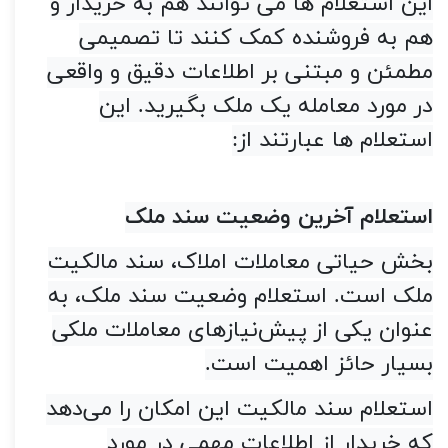
این استعلام ها می توانند هم به خریدار و
هم به فروشنده کمک کنند تا تصمیمی
مطمئن و مبتنی بر اطلاعات دقیق‌ و واقعی
در مورد معامله یک ملک بگیرید
.
این
استعلام ها عبارتند از:
رازهای جلوگیری از کلاهبرداری
استعلام آخرین وضعیت سند ملک
بخش حیاتی معاملات املاک، سند مالکیت
ملک است. استعلام وضعیت سند ملک، به
عنوان یکی از پیش‌نیاز‌های معاملات ملکی
بسیار حائز اهمیت است
.
استعلام سند مالکیت این امکان را می‌دهد
که خریدار از اطلاعات مهمی در مورد