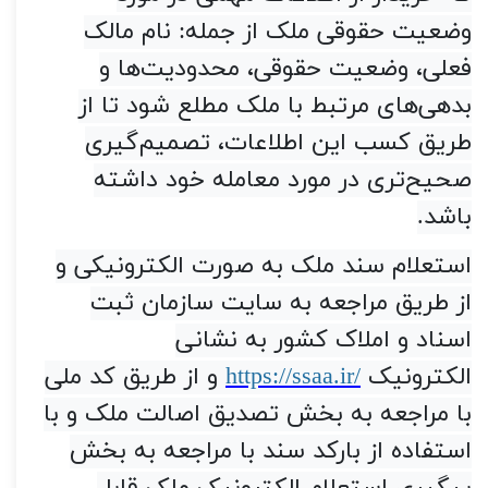
وضعیت حقوقی ملک از جمله: نام مالک
فعلی، وضعیت حقوقی، محدودیت‌ها و
بدهی‌های مرتبط با ملک مطلع شود تا از
طریق کسب این اطلاعات، تصمیم‌گیری
صحیح‌تری در مورد معامله خود داشته
باشد
.
استعلام سند ملک به صورت الکترونیکی و
از طریق مراجعه به سایت سازمان ثبت
اسناد و املاک کشور به نشانی
الکترونیک
https://ssaa.ir/
و از طریق کد ملی
با مراجعه به بخش تصدیق اصالت ملک و با
استفاده از بارکد سند با مراجعه به بخش