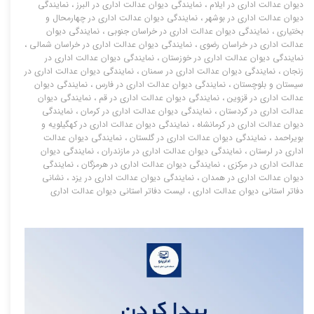
دیوان عدالت اداری در ایلام
،
نمایندگی دیوان عدالت اداری در البرز
،
نمایندگی
دیوان عدالت اداری در بوشهر
،
نمایندگی دیوان عدالت اداری در چهارمحال و
بختیاری
،
نمایندگی دیوان عدالت اداری در خراسان جنوبی
،
نمایندگی دیوان
عدالت اداری در خراسان رضوی
،
نمایندگی دیوان عدالت اداری در خراسان شمالی
،
نمایندگی دیوان عدالت اداری در خوزستان
،
نمایندگی دیوان عدالت اداری در
زنجان
،
نمایندگی دیوان عدالت اداری در سمنان
،
نمایندگی دیوان عدالت اداری در
سیستان و بلوچستان
،
نمایندگی دیوان عدالت اداری در فارس
،
نمایندگی دیوان
عدالت اداری در قزوین
،
نمایندگی دیوان عدالت اداری در قم
،
نمایندگی دیوان
عدالت اداری در کردستان
،
نمایندگی دیوان عدالت اداری در کرمان
،
نمایندگی
دیوان عدالت اداری در کرمانشاه
،
نمایندگی دیوان عدالت اداری در کهگیلویه و
بویراحمد
،
نمایندگی دیوان عدالت اداری در گلستان
،
نمایندگی دیوان عدالت
اداری در لرستان
،
نمایندگی دیوان عدالت اداری در مازندران
،
نمایندگی دیوان
عدالت اداری در مرکزی
،
نمایندگی دیوان عدالت اداری در هرمزگان
،
نمایندگی
دیوان عدالت اداری در همدان
،
نمایندگی دیوان عدالت اداری در یزد
،
نشانی
دفاتر استانی دیوان عدالت اداری
،
لیست دفاتر استانی دیوان عدالت اداری
دیوا
ن عدالت اداری