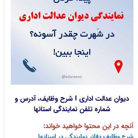
دیوان عدالت اداری I شرح وظایف، آدرس و
شماره تلفن نمایندگی استانها
آنچه در این محتوا خواهید خواند:
شرح وظایف دفاتر نمایندگی در استانها