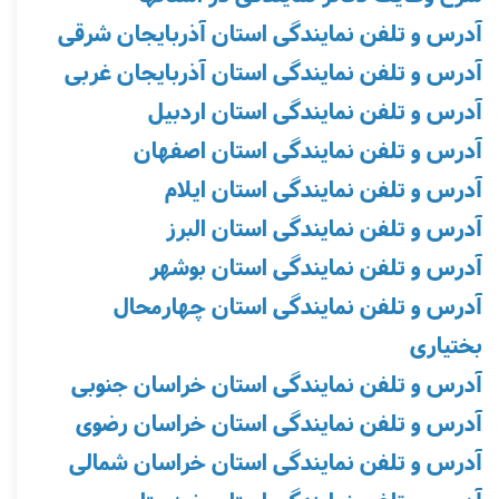
آدرس و تلفن نمایندگی استان آذربایجان شرقی
آدرس و تلفن نمایندگی استان آذربایجان غربی
آدرس و تلفن نمایندگی استان اردبیل
آدرس و تلفن نمایندگی استان اصفهان
آدرس و تلفن نمایندگی استان ایلام
آدرس و تلفن نمایندگی استان البرز
آدرس و تلفن نمایندگی استان بوشهر
آدرس و تلفن نمایندگی استان چهارمحال
بختیاری
آدرس و تلفن نمایندگی استان خراسان جنوبی
آدرس و تلفن نمایندگی استان خراسان رضوی
آدرس و تلفن نمایندگی استان خراسان شمالی