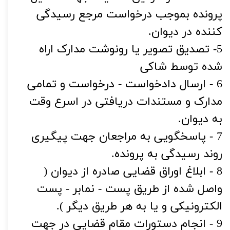
پرونده بموجب درخواست مرجع رسیدگی
کننده در دیوان.
5- تصدیق تصویر یا رونوشت مدارک اراه
شده توسط شاکی
6 - ارسال دادخواست - درخواست و تمامی
مدارک و مستندات دریافتی در اسرع وقت
به دیوان.
7 - پاسخگویی به مراجعان جهت پیگیری
روند رسیدگی به پرونده.
8 - ابلاغ اوراق قضایی صادره از دیوان (
واصل شده از طریق پست - نمابر - پست
الکترونیکی و یا به هر طریق دیگر ).
9 - انجام دستورات مقام قضایی در جهت