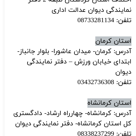
نمایندگی دیوان عدالت اداری
تلفن: 08733281134
استان کرمان
آدرس: کرمان- میدان عاشورا- بلوار جانباز-
ابتدای خیابان ورزش – دفتر نمایندگی
دیوان
تلفن: 03432736308
استان کرمانشاه
آدرس: کرمانشاه- چهارراه ارشاد- دادگستری
کل استان کرمانشاه- دفتر نمایندگی دیوان
تلفن: 08338237299