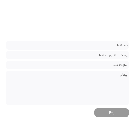
ارسال