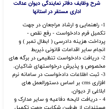
شرح وظایف دفاتر نمایندگی دیوان عدالت
اداری مستقر در استانها
1- راهنمایی و ارشاد مراجعان در جهت
تکمیل فرم دادخواست - رفع نقص -
پرداخت هزینه دادرسی ( ابطال تمبر ) و
انجام سایر اقدامات قانونی ذیربط
2- دریافت دادخواست تنظیمی در برگه های
مخصوص و پذیرش درخواستهای شاکیان.
3- ثبت اطلاعات دادخواست در سامانه نرم
افزاری cms بر اساس دستورالعمل های
ابلاغی از دیوان.
4 - دریافت لایحه دفاعیه و سایر مدارک و
مستندات از طرفین شکایت جهت تکمیل