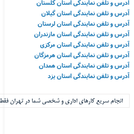
آدرس و تلفن نمایندگی استان گلستان
آدرس و تلفن نمایندگی استان گیلان
آدرس و تلفن نمایندگی استان لرستان
آدرس و تلفن نمایندگی استان مازندران
آدرس و تلفن نمایندگی استان مرکزی
آدرس و تلفن نمایندگی استان هرمزگان
آدرس و تلفن نمایندگی استان همدان
آدرس و تلفن نمایندگی استان یزد
انجام سریع کارهای اداری و شخصی شما در تهران فقط 