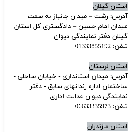
استان گیلان
آدرس: رشت – میدان جانباز به سمت
میدان امام حسین – دادگستری کل استان
گیلان دفتر نمایندگی دیوان
تلفن: 01333855192
استان لرستان
آدرس: میدان استانداری - خیابان ساحلی -
ساختمان اداره زندانهای سابق - دفتر
نمایندگی دیوان عدالت اداری
تلفن: 06633335973
استان مازندران