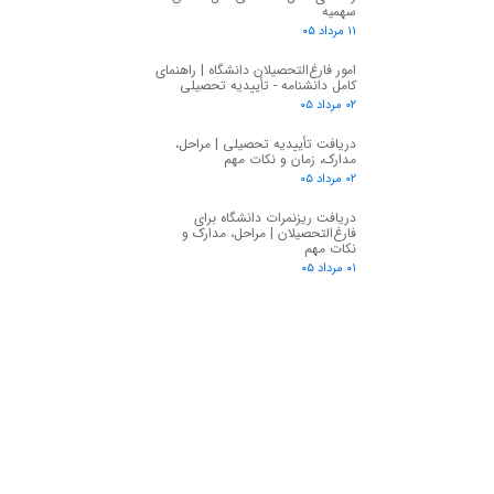
سهمیه
۱۱ مرداد ۰۵
امور فارغ‌التحصیلان دانشگاه | راهنمای
کامل دانشنامه - تأییدیه تحصیلی
۰۲ مرداد ۰۵
دریافت تأییدیه تحصیلی | مراحل،
مدارک، زمان و نکات مهم
۰۲ مرداد ۰۵
دریافت ریزنمرات دانشگاه برای
فارغ‌التحصیلان | مراحل، مدارک و
نکات مهم
۰۱ مرداد ۰۵