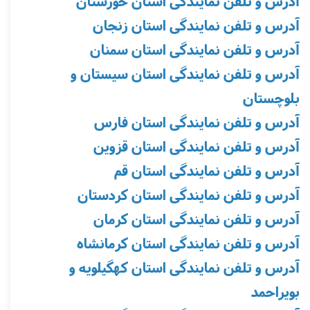
آدرس و تلفن نمایندگی استان خوزستان
آدرس و تلفن نمایندگی استان زنجان
آدرس و تلفن نمایندگی استان سمنان
آدرس و تلفن نمایندگی استان سیستان و
بلوچستان
آدرس و تلفن نمایندگی استان فارس
آدرس و تلفن نمایندگی استان قزوین
آدرس و تلفن نمایندگی استان قم
آدرس و تلفن نمایندگی استان کردستان
آدرس و تلفن نمایندگی استان کرمان
آدرس و تلفن نمایندگی استان کرمانشاه
آدرس و تلفن نمایندگی استان کهگیلویه و
بویراحمد