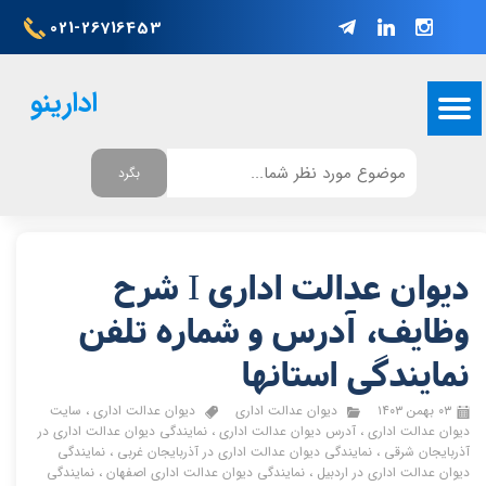
021-26716453
ادارینو
بگرد
دیوان عدالت اداری I شرح
وظایف، آدرس و شماره تلفن
نمایندگی استانها
۰۳ بهمن ۱۴۰۳
دیوان عدالت اداری
دیوان عدالت اداری
،
سایت
دیوان عدالت اداری
،
آدرس دیوان عدالت اداری
،
نمایندگی دیوان عدالت اداری در
آذربایجان شرقی
،
نمایندگی دیوان عدالت اداری در آذربایجان غربی
،
نمایندگی
دیوان عدالت اداری در اردبیل
،
نمایندگی دیوان عدالت اداری اصفهان
،
نمایندگی