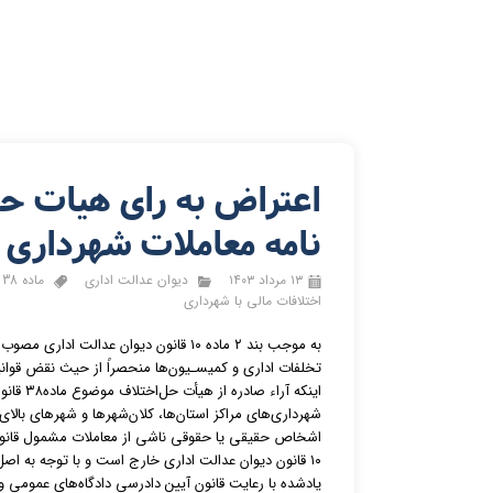
نامه معاملات شهرداری 
۱۳ مرداد ۱۴۰۳
دیوان عدالت اداری
ماده 38 شهرداری
اختلافات مالی با شهرداری
تخلفات اداری و کمیسـیون‌ها منحصراً از حیث نقض قوانی
اشخاص حقیقی یا حقوقی ناشی از معاملات‌ مشمول قانون 
۱۰ قانون دیوان عدالت اداری خارج است و با توجه به 
یادشده با رعایت قانون آیین دادرسی دادگاه‌های عمومی و 