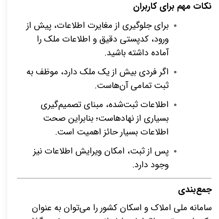
نکات مهم برای کاربران
برای جلوگیری از مغایرت اطلاعات، پیش از
ورود، کدپستی دقیق و اطلاعات ملک را
آماده داشته باشید
.
اگر فردی بیش از یک ملک دارد، موظف به
ثبت تمامی آن‌هاست
.
اطلاعات ثبت‌شده، مبنای تصمیم‌گیری
بسیاری از نهادهاست؛ بنابراین صحت
اطلاعات بسیار حائز اهمیت است
.
پس از ثبت، امکان ویرایش اطلاعات نیز
وجود دارد
.
جمع‌بندی
سامانه ملی املاک و اسکان کشور را می‌توان به عنوان