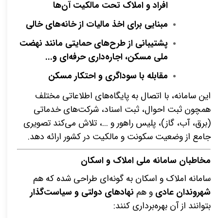
افراد و املاک تحت مالکیت آن‌ها
مبنایی برای اخذ مالیات از خانه‌های خالی
پشتیبانی از طرح‌های حمایتی مانند نهضت
ملی مسکن، اجاره‌داری حرفه‌ای و
...
مقابله با سوداگری و احتکار مسکن
این سامانه، با اتصال به پایگاه‌های اطلاعاتی مختلف
همچون ثبت احوال، ثبت اسناد، شرکت‌های خدماتی
(برق، آب، گاز)، پلیس راهور و ...، تلاش می‌کند تصویری
جامع از وضعیت سکونت و مالکیت در کشور ارائه دهد
.
مخاطبان سامانه ملی املاک و اسکان
سامانه املاک و اسکان به گونه‌ای طراحی شده که هم
شهروندان عادی
و هم
نهادهای دولتی و سیاست‌گذار
بتوانند از آن بهره‌برداری کنند
: