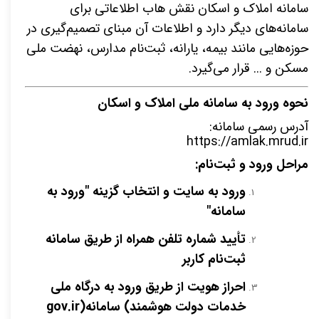
سامانه املاک و اسکان نقش هاب اطلاعاتی برای
سامانه‌های دیگر دارد و اطلاعات آن مبنای تصمیم‌گیری در
حوزه‌هایی مانند بیمه، یارانه، ثبت‌نام مدارس، نهضت ملی
مسکن و ... قرار می‌گیرد
.
نحوه ورود به سامانه ملی املاک و اسکان
آدرس رسمی سامانه
:
https://amlak.mrud.ir
مراحل ورود و ثبت‌نام
:
ورود به سایت و انتخاب گزینه "ورود به
سامانه
"
تأیید شماره تلفن همراه از طریق سامانه
ثبت‌نام کاربر
احراز هویت از طریق ورود به درگاه ملی
خدمات دولت هوشمند
(
سامانه
gov.ir)