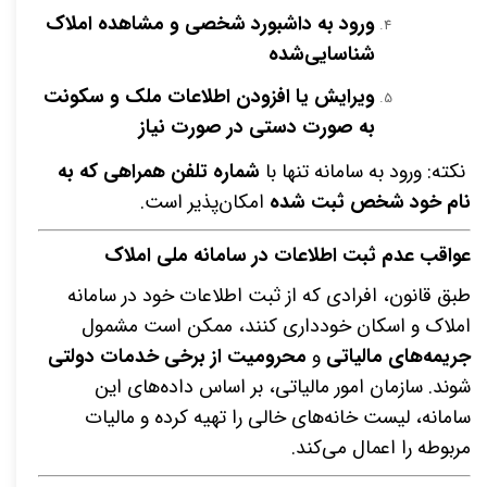
ورود به داشبورد شخصی و مشاهده املاک
شناسایی‌شده
ویرایش یا افزودن اطلاعات ملک و سکونت
به صورت دستی در صورت نیاز
نکته: ورود به سامانه تنها با
شماره تلفن همراهی که به
نام خود شخص ثبت شده
امکان‌پذیر است
.
عواقب عدم ثبت اطلاعات در سامانه ملی املاک
طبق قانون، افرادی که از ثبت اطلاعات خود در سامانه
املاک و اسکان خودداری کنند، ممکن است مشمول
جریمه‌های مالیاتی
و
محرومیت از برخی خدمات دولتی
شوند. سازمان امور مالیاتی، بر اساس داده‌های این
سامانه، لیست خانه‌های خالی را تهیه کرده و مالیات
مربوطه را اعمال می‌کند
.