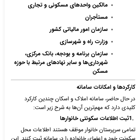
مالکین واحدهای مسکونی و تجاری
مستأجران
سازمان امور مالیاتی کشور
وزارت راه و شهرسازی
سازمان برنامه و بودجه، بانک مرکزی،
شهرداری‌ها و سایر نهادهای مرتبط با حوزه
مسکن
کارکردها و امکانات سامانه
در حال حاضر، سامانه املاک و اسکان چندین کارکرد
کلیدی دارد که مهم‌ترین آن‌ها به شرح زیر است
:
1.
ثبت اطلاعات سکونتی خانوارها
تمامی سرپرستان خانوار موظف هستند اطلاعات محل
سکونت خود و اعضای خانواده را در سامانه ثبت کنند. این