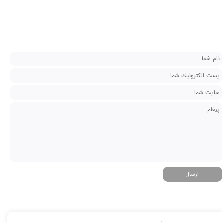
★
★
ارسال