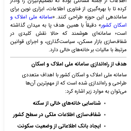
اطلاعات از جمله مسائلی بوده که تصمیم‌گیران را وادار
کرده تا با بهره‌گیری از فناوری اطلاعات، ابزاری نوین برای
ساماندهی این حوزه طراحی کنند. «
سامانه ملی املاک و
اسکان کشور
» دقیقاً با همین هدف پا به میدان گذاشته
است؛ سامانه‌ای هوشمند که حالا نقش کلیدی در
شفاف‌سازی بازار مسکن، سیاست‌گذاری، و اجرای قوانین
مرتبط با مالیات بر خانه‌های خالی دارد
.
هدف از راه‌اندازی سامانه ملی املاک و اسکان
سامانه ملی املاک و اسکان کشور با اهداف متعددی
طراحی و راه‌اندازی شده است که از مهم‌ترین آن‌ها
می‌توان به موارد زیر اشاره کرد
:
شناسایی خانه‌های خالی از سکنه
شفاف‌سازی اطلاعات ملکی در سطح کشور
ایجاد بانک اطلاعاتی از وضعیت سکونت