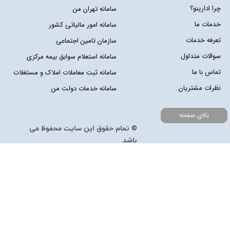
چرا ادارینو؟
سامانه تهران من
خدمات ما
سامانه امور مالیاتی کشور
تعرفه خدمات
سازمان تامین اجتماعی
سوالات متداول
سامانه استعلام سوابق بیمه مرکزی
تماس با ما
سامانه ثبت معاملات املاک و مستغلات
نظرات مشتریان
سامانه خدمات دولت من
بالای صفحه
© تمام حقوق این سایت محفوظ می
باشد.