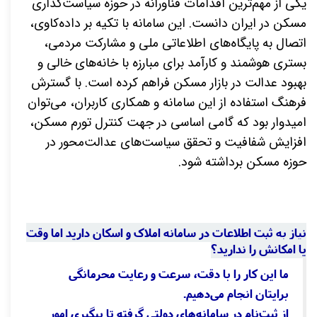
یکی از مهم‌ترین اقدامات فناورانه در حوزه سیاست‌گذاری
مسکن در ایران دانست. این سامانه با تکیه بر داده‌کاوی،
اتصال به پایگاه‌های اطلاعاتی ملی و مشارکت مردمی،
بستری هوشمند و کارآمد برای مبارزه با خانه‌های خالی و
بهبود عدالت در بازار مسکن فراهم کرده است. با گسترش
فرهنگ استفاده از این سامانه و همکاری کاربران، می‌توان
امیدوار بود که گامی اساسی در جهت کنترل تورم مسکن،
افزایش شفافیت و تحقق سیاست‌های عدالت‌محور در
حوزه مسکن برداشته شود
.
نیاز به ثبت اطلاعات در سامانه املاک و اسکان دارید اما وقت
یا امکانش را ندارید؟
ما این کار را با دقت، سرعت و رعایت محرمانگی
برایتان انجام می‌دهیم.
از ثبت‌نام در سامانه‌های دولتی گرفته تا پیگیری امور