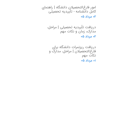
امور فارغ‌التحصیلان دانشگاه | راهنمای
کامل دانشنامه - تأییدیه تحصیلی
۰۲ مرداد ۰۵
دریافت تأییدیه تحصیلی | مراحل،
مدارک، زمان و نکات مهم
۰۲ مرداد ۰۵
دریافت ریزنمرات دانشگاه برای
فارغ‌التحصیلان | مراحل، مدارک و
نکات مهم
۰۱ مرداد ۰۵