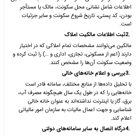
اطلاعات شامل نشانی محل سکونت، مالک یا مستأجر
بودن، کد پستی، تاریخ شروع سکونت و سایر جزئیات
است
.
2.
ثبت اطلاعات مالکیت املاک
مالکین می‌توانند مشخصات تمام املاکی که در اختیار
دارند (اعم از مسکونی، تجاری، اداری و ...) را ثبت کرده و
وضعیت سکونت آن‌ها را مشخص کنند
.
3.
بررسی و اعلام خانه‌های خالی
با تحلیل داده‌ها از منابع مختلف، سامانه قادر است
خانه‌هایی را که در طول یک سال هیچگونه مصرف آب،
برق، گاز یا اینترنت نداشته‌اند به عنوان خانه خالی
شناسایی و جهت اعمال مالیات به سازمان امور مالیاتی
اعلام کند
.
4.
درگاه اتصال به سایر سامانه‌های دولتی