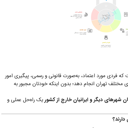
ت که فردی مورد اعتماد، به‌صورت قانونی و رسمی، پیگیری امور
های مختلف تهران انجام دهد؛ بدون اینکه خودتان مجبور به
ان شهرهای دیگر و ایرانیان خارج از کشور
یک راه‌حل عملی و
 دارند؟