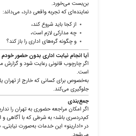
بن‌بست می‌خورد.
نماینده‌ای که تجربه واقعی دارد، می‌داند:
از کجا باید شروع کند،
چه مدارکی لازم است،
و چگونه گره‌های اداری را باز کند؟
آیا انجام نیابت اداری بدون حضور خودم
اگر چارچوب قانونی رعایت شود و گزارش‌ مرح
است.
به‌خصوص برای کسانی که خارج از تهران یا 
جلوگیری می‌کند.
جمع‌بندی
اگر امکان مراجعه حضوری به تهران را ندار
کم‌دردسری باشد؛ به شرطی که با آگاهی و ا
در «ادارینو» این خدمات به‌صورت نیابتی، 
می‌شود.