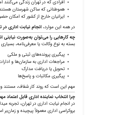
افرادی که در تهران زندگی می‌کنند اما
هموطنانی که ساکن شهرستان هستند و
ایرانیان خارج از کشور که امکان حضور 
در همه این موارد،
انجام نیابت اداری در ت
چه کارهایی را می‌توان به‌صورت نیابتی ان
بسته به نوع وکالت یا معرفی‌نامه، بسیاری ا
پیگیری پرونده‌های ثبتی و ملکی
مراجعات اداری به سازمان‌ها و ادارات
تحویل یا دریافت مدارک
پیگیری مکاتبات و پاسخ‌ها
مهم این است که روند کار شفاف، مستند و 
چرا انتخاب نماینده اداری قابل اعتماد م
در انجام نیابت اداری در تهران، تجربه مید
بروکراسی اداری معمولاً پیچیده و زمان‌بر