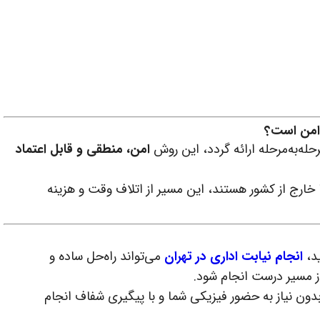
 امن است؟
له‌به‌مرحله ارائه گردد، این روش
امن، منطقی و قابل اعتماد
خارج از کشور هستند، این مسیر از اتلاف وقت و هزینه
ید،
انجام نیابت اداری در تهران
می‌تواند راه‌حل ساده و
ز مسیر درست انجام شود.
بدون نیاز به حضور فیزیکی شما و با پیگیری شفاف انجام