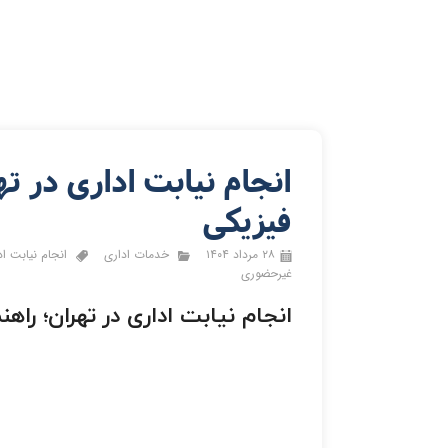
انجام نیابت اداری در ت
فیزیکی
۲۸ مرداد ۱۴۰۴
خدمات اداری
انجام نیابت اد
غیرحضوری
انجام نیابت اداری در تهران؛ را