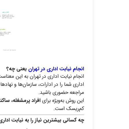
انجام نیابت اداری در تهران
یعنی چه؟
انجام نیابت اداری در تهران به این معناس
اداری شما را در ادارات، سازمان‌ها و نهاد
مراجعه حضوری باشید.
این روش به‌ویژه برای
افراد پرمشغله، ساکن
کم‌ریسک است.
چه کسانی بیشترین نیاز را به نیابت اداری