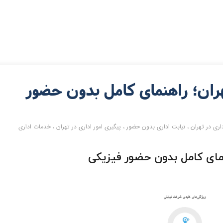
هران؛ راهنمای کامل بدون حضور
اری در تهران
،
نیابت اداری بدون حضور
،
پیگیری امور اداری در تهران
،
خدمات اداری
هنمای کامل بدون حضور فیزیکی