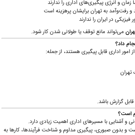
 زمان و انرژی پیگیری‌های اداری را ندارند
 رفت‌وآمد به تهران برایشان پرهزینه است
فیزیکی در ایران را ندارند
هران
می‌تواند مانع توقف یا طولانی شدن کار شود.
جام داد؟
ز امور اداری قابل پیگیری هستند، از جمله:
 تهران
قابل گزارش باشد.
هم است؟
انی و آشنایی با مسیرهای اداری اهمیت زیادی دارد.
 است و بدون صبوری، پیگیری مداوم و شناخت فرآیندها، کارها به