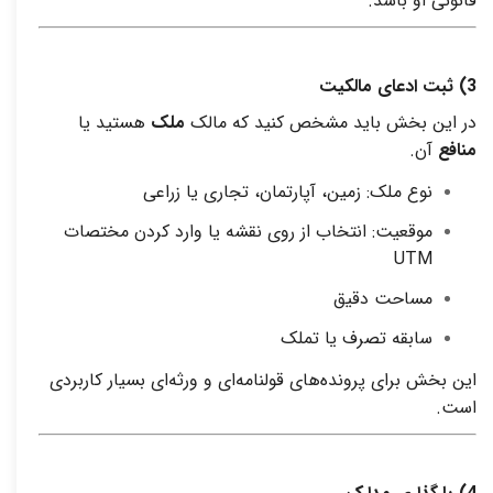
قانونی او باشد
.
3)
ثبت ادعای مالکیت
در این بخش باید مشخص کنید که مالک
ملک
هستید یا
منافع
آن
.
نوع ملک: زمین، آپارتمان، تجاری یا زراعی
موقعیت: انتخاب از روی نقشه یا وارد کردن مختصات
UTM
مساحت دقیق
سابقه تصرف یا تملک
این بخش برای پرونده‌های قولنامه‌ای و ورثه‌ای بسیار کاربردی
است
.