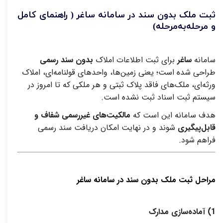
ثبت ملک بدون سند در سامانه ساغر ( راهنمای کامل
و مرحله‌به‌مرحله)
سامانه
ساغر
برای ثبت اطلاعات املاک
بدون سند رسمی
طراحی شده است؛ یعنی زمین‌ها، واحدهای قولنامه‌ای، املاک
ورثه‌ای، ملک‌های فاقد پلاک ثبتی و هر ملکی که تا امروز در
سیستم ثبت اسناد ثبت نشده است
.
هدف سامانه این است که
مالکیت‌های غیررسمی شفاف و
قابل‌پیگیری
شوند و در نهایت امکان دریافت سند رسمی
فراهم شود
.
مراحل ثبت ملک بدون سند در سامانه ساغر
1)
آماده‌سازی مدارک