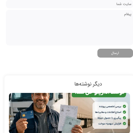
ارسال
دیگر نوشته‌ها