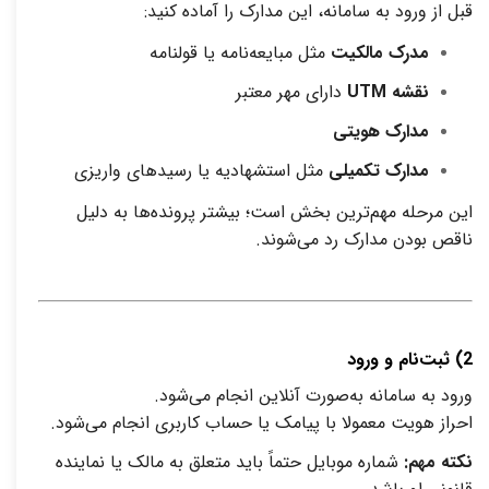
قبل از ورود به سامانه، این مدارک را آماده کنید
:
مدرک مالکیت
مثل مبایعه‌نامه یا قولنامه
نقشه
UTM
دارای مهر معتبر
مدارک هویتی
مدارک تکمیلی
مثل استشهادیه یا رسیدهای واریزی
این مرحله مهم‌ترین بخش است؛ بیشتر پرونده‌ها به دلیل
ناقص بودن مدارک رد می‌شوند
.
2)
ثبت‌نام و ورود
ورود به سامانه به‌صورت آنلاین انجام می‌شود
.
احراز هویت معمولا با پیامک یا حساب کاربری انجام می‌شود
.
نکته مهم
:
شماره موبایل حتماً باید متعلق به مالک یا نماینده