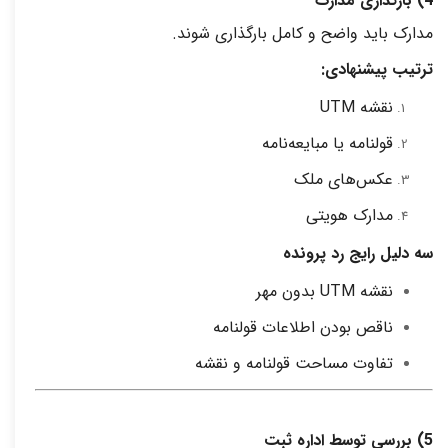
4)
بارگذاری مدارک
مدارک باید واضح و کامل بارگذاری شوند
.
ترتیب پیشنهادی
:
نقشه
UTM
قولنامه یا مبایعه‌نامه
عکس‌های ملک
مدارک هویتی
سه دلیل رایج رد پرونده
نقشه
UTM
بدون مهر
ناقص بودن اطلاعات قولنامه
تفاوت مساحت قولنامه و نقشه
5)
بررسی توسط اداره ثبت