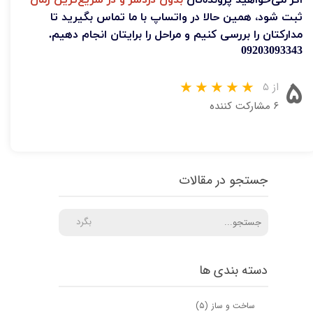
ثبت شود، همین حالا در واتساپ با ما تماس بگیرید تا
مدارکتان را بررسی کنیم و مراحل را برایتان انجام دهیم.
09203093343
۵
از ۵
۶ مشارکت کننده
جستجو در مقالات
بگرد
دسته بندی ها
ساخت و ساز
(۵)