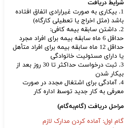
شرایط دریافت
1. بیکاری به صورت غیرارادی اتفاق افتاده
باشد (مثل اخراج یا تعطیلی کارگاه)
2. داشتن سابقه بیمه کافی:
حداقل 6 ماه سابقه بیمه برای افراد مجرد
حداقل 12 ماه سابقه بیمه برای افراد متأهل
یا دارای مسئولیت خانوادگی
3. ثبت درخواست حداکثر تا 30 روز بعد از
بیکار شدن
4. آمادگی برای اشتغال مجدد در صورت
معرفی به کار جدید توسط اداره کار
مراحل دریافت (گام‌به‌گام)
گام اول: آماده کردن مدارک لازم