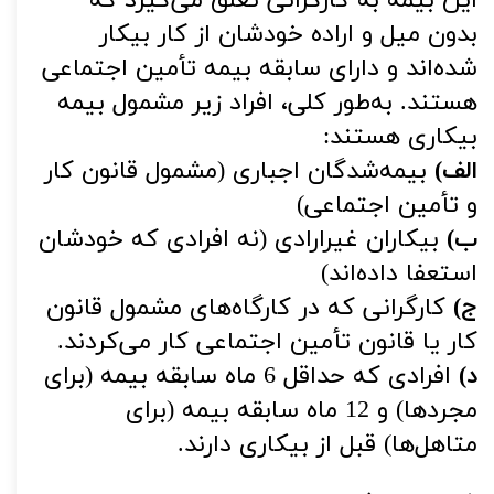
این بیمه به کارگرانی تعلق می‌گیرد که
بدون میل و اراده خودشان از کار بیکار
شده‌اند و دارای سابقه بیمه تأمین اجتماعی
هستند. به‌طور کلی، افراد زیر مشمول بیمه
بیکاری هستند:
الف)
بیمه‌شدگان اجباری (مشمول قانون کار
و تأمین اجتماعی)
ب)
بیکاران غیرارادی (نه افرادی که خودشان
استعفا داده‌اند)
ج)
کارگرانی که در کارگاه‌های مشمول قانون
کار یا قانون تأمین اجتماعی کار می‌کردند.
د)
افرادی که حداقل 6 ماه سابقه بیمه (برای
مجردها) و 12 ماه سابقه بیمه (برای
متاهل‌ها) قبل از بیکاری دارند.