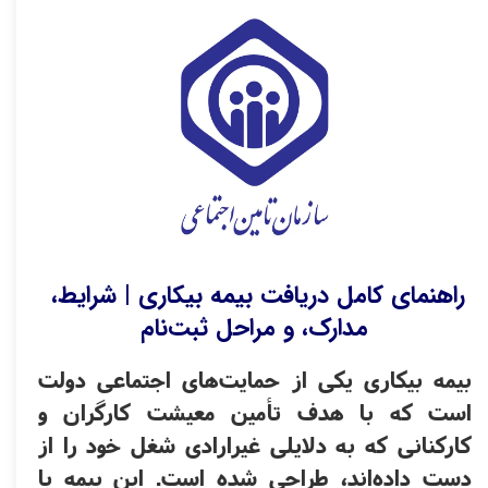
راهنمای کامل دریافت بیمه بیکاری | شرایط، 
مدارک، و مراحل ثبت‌نام
بیمه بیکاری یکی از حمایت‌های اجتماعی دولت 
است که با هدف تأمین معیشت کارگران و 
کارکنانی که به دلایلی غیرارادی شغل خود را از 
دست داده‌اند، طراحی شده است. این بیمه با 