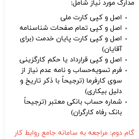
مدارک مورد نیاز شامل:
اصل و کپی کارت ملی
اصل و کپی تمام صفحات شناسنامه
اصل و کپی کارت پایان خدمت (برای 
آقایان)
اصل و کپی قرارداد یا حکم کارگزینی
فرم تسویه‌حساب و نامه عدم نیاز از 
سوی کارفرما (ترجیحاً با ذکر تاریخ و 
دلیل بیکاری)
شماره حساب بانکی معتبر (ترجیحاً 
بانک رفاه کارگران)
گام دوم: مراجعه به سامانه جامع روابط کار