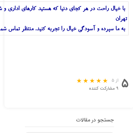
تهران 
به ما سپرده و آسودگی خیال را تجربه کنید. منتظر تماس شما
۵
از ۵
۹ مشارکت کننده
جستجو در مقالات