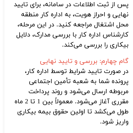
پس از ثبت اطلاعات در سامانه، برای تایید 
نهایی و احراز هویت، به اداره کار منطقه 
محل اشتغال مراجعه کنید. در این مرحله، 
کارشناس اداره کار با بررسی مدارک، دلایل 
بیکاری را بررسی می‌کند.
گام چهارم: بررسی و تایید نهایی
در صورت تایید شرایط توسط اداره کار، 
پرونده شما به شعبه تأمین اجتماعی 
مربوطه ارسال می‌شود و روند پرداخت 
مقرری آغاز می‌شود. معمولاً بین 1 تا 2 ماه 
طول می‌کشد تا اولین حقوق بیمه بیکاری 
واریز شود.