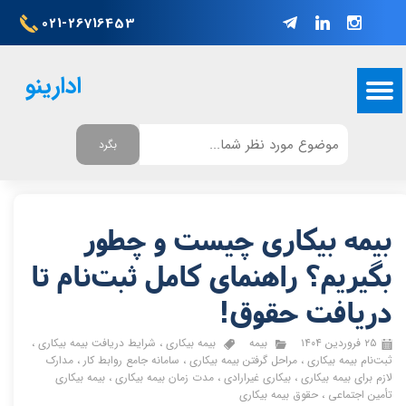
021-26716453
ادارینو
بگرد
بیمه بیکاری چیست و چطور
بگیریم؟ راهنمای کامل ثبت‌نام تا
دریافت حقوق!
۲۵ فروردین ۱۴۰۴
بیمه
بیمه بیکاری
،
شرایط دریافت بیمه بیکاری
،
ثبت‌نام بیمه بیکاری
،
مراحل گرفتن بیمه بیکاری
،
سامانه جامع روابط کار
،
مدارک
لازم برای بیمه بیکاری
،
بیکاری غیرارادی
،
مدت زمان بیمه بیکاری
،
بیمه بیکاری
تأمین اجتماعی
،
حقوق بیمه بیکاری