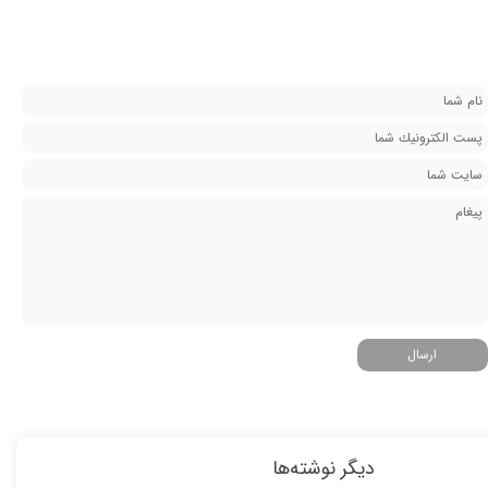
★
★
ارسال
دیگر نوشته‌ها