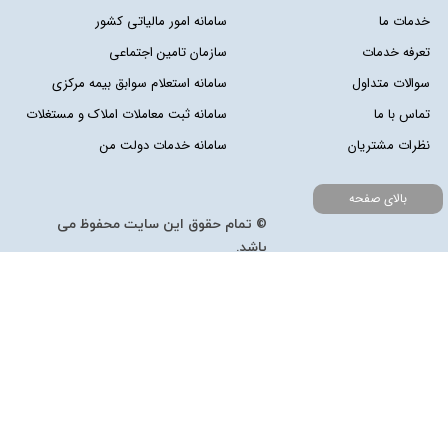
خدمات ما
سامانه امور مالیاتی کشور
تعرفه خدمات
سازمان تامین اجتماعی
سوالات متداول
سامانه استعلام سوابق بیمه مرکزی
تماس با ما
سامانه ثبت معاملات املاک و مستغلات
نظرات مشتریان
سامانه خدمات دولت من
بالای صفحه
© تمام حقوق این سایت محفوظ می
باشد.