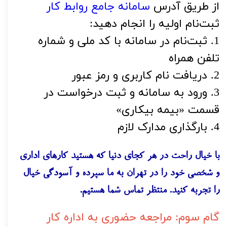
از طریق آدرس 
سامانه جامع روابط کار
ثبت‌نام اولیه را انجام دهید:
1. ثبت‌نام در سامانه با کد ملی و شماره 
تلفن همراه
2. دریافت نام کاربری و رمز عبور
3. ورود به سامانه و ثبت درخواست در 
قسمت «بیمه بیکاری»
4. بارگذاری مدارک لازم
با خیال راحت در هر کجای دنیا که هستید کارهای اداری 
و شخصی خود را در تهران به ما سپرده و آسودگی خیال 
را تجربه کنید. منتظر تماس شما هستیم.
گام سوم: مراجعه حضوری به اداره کار