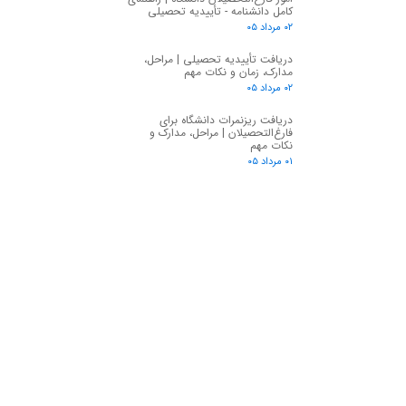
کامل دانشنامه - تأییدیه تحصیلی
۰۲ مرداد ۰۵
دریافت تأییدیه تحصیلی | مراحل،
مدارک، زمان و نکات مهم
۰۲ مرداد ۰۵
دریافت ریزنمرات دانشگاه برای
فارغ‌التحصیلان | مراحل، مدارک و
نکات مهم
۰۱ مرداد ۰۵