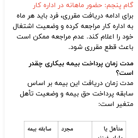
گام پنجم: حضور ماهانه در اداره کار
برای ادامه دریافت مقرری، فرد باید هر ماه 
به اداره کار مراجعه کرده و وضعیت اشتغال 
خود را اعلام کند. عدم مراجعه ممکن است 
باعث قطع مقرری شود.
مدت زمان پرداخت بیمه بیکاری چقدر 
است؟
مدت زمان دریافت این بیمه بر اساس 
سابقه پرداخت حق بیمه و وضعیت تأهل 
متغیر است: