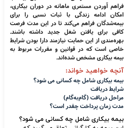
فراهم آوردن مستمری ماهانه در دوران بیکاری، 
امکان ادامه زندگی با ثبات نسبی را برای 
بیمه‌شدگان فراهم می‌کند تا در این مدت فرصت 
کافی برای یافتن شغل جدید داشته باشند. 
بهره‌مندی از این حمایت نیازمند دارا بودن شرایط 
خاصی است که در قوانین و مقررات مربوط به 
بیمه بیکاری مشخص شده‌اند.
آنچه خواهید خواند:
بیمه بیکاری شامل چه کسانی می شود؟
شرایط دریافت
مراحل دریافت (گام‌به‌گام)
مدت زمان پرداخت چقدر است؟
بیمه بیکاری شامل چه کسانی می شود؟