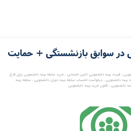
 در سوابق بازنشستگی + حمایت
جویی
،
قیمت بیمه دانشجویی تامین اجتماعی
،
خرید سابقه بیمه دانشجویی برای فارغ
ه بیمه دانشجویی
،
درخواست احتساب سابقه بیمه دوران دانشجویی
،
سابقه بیمه
یمه دانشجویی
،
قانون خرید بیمه دانشجویی