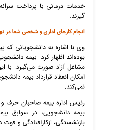
خدمات درمانی با پرداخت سرانه د
گیرند.
احتساب بیمه دانشجویی در سوابق بازنشستگی
انجام کارهای اداری و شخصی شما در ته
وی با اشاره به دانشجویانی که پ
بوده‌اند اظهار کرد: بیمه دانشج
مشاغل آزاد صورت می‌گیرد. با 
امکان انعقاد قرارداد بیمه دانشجو
نمی‌کند.
احتساب بیمه دانشجویی در سوابق بازنشستگی
رئیس اداره بیمه صاحبان حرف و م
بیمه دانشجویی، در سوابق بیمه‌
بازنشستگی، ازکارافتادگی و فوت 