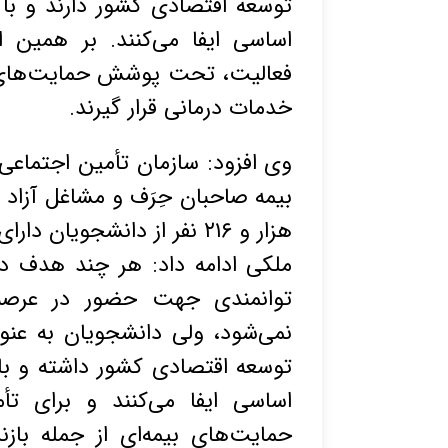
توسعه اقتصادی کشور دارند و با 
اساسی ایفا می‌کنند. بر همین
فعالیت، تحت پوشش حمایت‌های بیم
خدمات درمانی قرار گیرند.
احتساب بیمه دانشجویی در سوابق بازنشستگی
وی افزود: سازمان تأمین ‏اجتماعی
هزار و ۲۱۶ نفر از دانشجویان دارای قرارداد فعال بیمه دانشجویان هستند.
ملکی ادامه‬ داد: هر چند هدف 
توانمندی جهت حضور در عرصه‬
نمی‌شود، ولی دانشجویان به عنو
توسعه اقتصادی کشور داشته و با 
اساسی ایفا می‌کنند و برای 
حمایت‌های بیمه‌ای از جمله باز