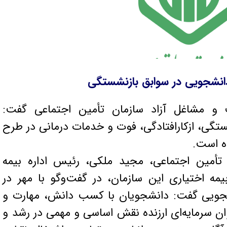
انشجویی در سوابق بازنشستگی
 و مشاغل آزاد سازمان تأمین اجتماعی گفت:
شستگی، ازکارافتادگی، فوت و خدمات درمانی در طرح
ه است.
تأمین اجتماعی، مجید ملکی، رئیس اداره بیمه
مه اختیاری این سازمان، در گفت‌وگو با مهر در
ویی گفت: دانشجویان با کسب دانش، مهارت و
ان سرمایه‌ای ارزنده نقش اساسی و مهمی در رشد و