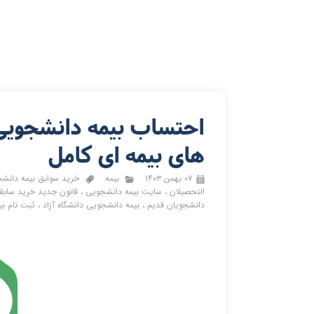
احتساب بیمه دانشجویی
های بیمه ای کامل
۰۷ بهمن ۱۴۰۳
بیمه
خرید سوابق بیمه دانش
التحصیلان
،
سایت بیمه دانشجویی
،
قانون جدید خرید سابق
دانشجویان قدیم
،
بیمه دانشجویی دانشگاه آزاد
،
ثبت نام ب
احتساب بیمه دانشجویی در سوابق بازنشستگی