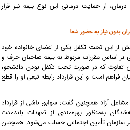
رمان، از حمایت درمانی این نوع بیمه نیز قرار
ران بدون نیاز به حضور شما
یش از این تحت تکفل یکی از اعضای خانواده خود
ویی بر اساس مقررات مربوط به بیمه صاحبان حرف و
این تفاوت که در صورت تحت تکفل بودن دانشجو،
یان فراهم است و این قرارداد رابطه تبعی او را قطع
شاغل آزاد همچنین گفت: سوابق ناشی از قرارداد
شدگان به‌منظور بهره‌مندی از تعهدات بلندمدت
در سازمان تأمین اجتماعی حساب می‌شود. همچنین