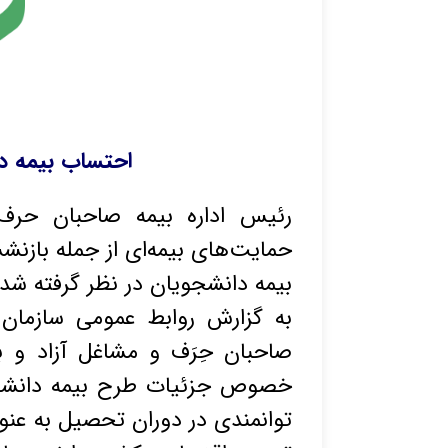
احتساب بیمه د
رئیس اداره بیمه صاحبان حرف
حمایت‌های بیمه‌‏ای از جمله بازن
بیمه دانشجویان در نظر گرفته شد
به گزارش روابط عمومی سازمان 
صاحبان حِرَف و مشاغل آزاد و بی
خصوص جزئیات طرح بیمه دانشج
توانمندی در دوران تحصیل به عنو