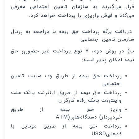
قرار می‌گیرند به سازمان تامین اجتماعی معرفی
می‌کند و فیش واریزی را پرداخت خواهد کرد
.
دریافت برگه پرداخت حق بیمه با مراجعه به پرتال
سازمان تامین اجتماعی
ب) در روش دوم، ۷ نوع پرداخت غیر حضوری حق
بیمه امکان پذیر است
:
پرداخت حق بیمه از طریق وب سایت تامین
اجتماعی
پرداخت حق بیمه از طریق ‌اینترنت بانک ملت
و‌اینترنت بانک رفاه کارگران
واریز حق بیمه از طریق
خودپرداز
(
دستگاه‌های
ATM)
پرداخت حق بیمه از طریق موبایل با
کدهای
USSD