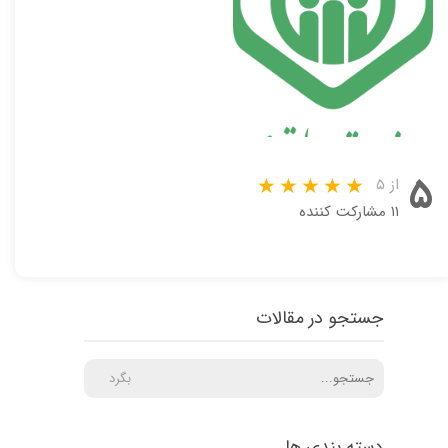
۵
از ۵
۱۱ مشارکت کننده
جستجو در مقالات
بگرد
دسته بندی ها