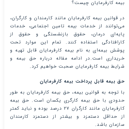
بیمه کارفرمایان چیست؟
در قوانین بیمه کارفرمایان مانند کارمندان و کارگران،
می‌توانند از خدمات بیمه تامین اجتماعی، خدمات
پایه‌ای درمان، حقوق بازنشستگی و حقوق از
کارافتادگی استفاده کنند. تمام ‌این موارد تحت
پوشش بیمه‌ای به نام بیمه کارفرمایان قابل تهیه و
خریداری است.در ادامه مقاله درباره حق بیمه و
شرایط بیمه کارفرمایان صحبت خواهیم کرد
.
حق بیمه قابل پرداخت بیمه کارفرمایان
با توجه به قوانین بیمه، حق بیمه کارفرمایان به طور
حدودی با حق بیمه کارگری یکسان است. حق بیمه
کارفرمایان مانند کارگران ۲۷ درصد بوده و نباید کمتر
از حداقل دستمزد و بیشتر از دستمزد کارمندان
سازمان باشد
.