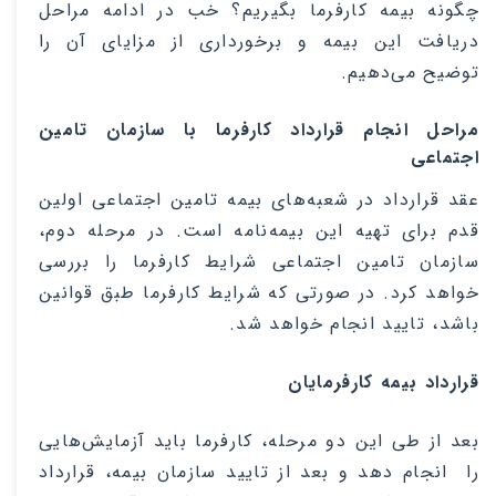
چگونه بیمه کارفرما بگیریم؟ خب در ادامه مراحل
دریافت این بیمه و برخورداری از مزایای آن را
توضیح می‌دهیم
.
مراحل انجام قرارداد کارفرما با سازمان تامین
اجتماعی
عقد قرارداد در شعبه‌های بیمه تامین اجتماعی اولین
قدم برای تهیه ‌این بیمه‌نامه است. در مرحله دوم،
سازمان تامین اجتماعی شرایط کارفرما را بررسی
خواهد کرد. در صورتی که شرایط کارفرما طبق قوانین
باشد، تایید انجام خواهد شد
.
قرارداد بیمه کارفرمایان
بعد از طی ‌این دو مرحله، کارفرما باید آزمایش‌هایی
را انجام دهد و بعد از تایید سازمان بیمه، قرارداد