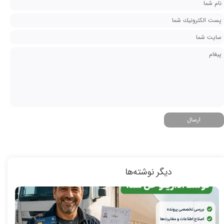
ارسال
دیگر نوشته‌ها