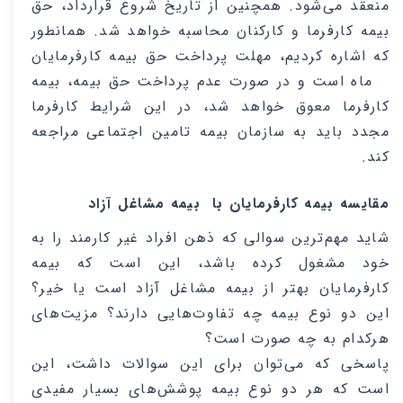
منعقد می‌شود. همچنین از تاریخ شروع قرارداد، حق
بیمه کارفرما و کارکنان محاسبه خواهد شد. همانطور
که اشاره کردیم، مهلت پرداخت حق بیمه کارفرمایان
۳ ماه است و در صورت عدم پرداخت حق بیمه، بیمه
کارفرما معوق خواهد شد، در ‌این شرایط کارفرما
مجدد باید به
سازمان بیمه تامین اجتماعی
مراجعه
کند
.
مقایسه بیمه کارفرمایان با بیمه مشاغل آزاد
شاید مهم‌ترین سوالی که ذهن افراد غیر کارمند را به
خود مشغول کرده باشد،‌ این است که بیمه
کارفرمایان بهتر از بیمه مشاغل آزاد است یا خیر؟
‌این دو نوع بیمه چه تفاوت‌هایی دارند؟ مزیت‌های
هرکدام به چه صورت است؟
پاسخی که می‌توان برای ‌این سوالات داشت، ‌این
است که هر دو نوع بیمه پوشش‌های بسیار مفیدی