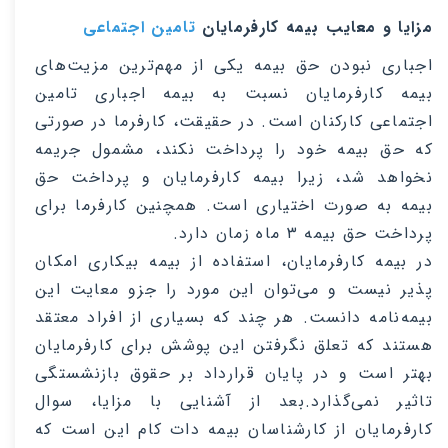
مزایا و معایب بیمه کارفرمایان
تامین اجتماعی
اجباری نبودن حق بیمه یکی از مهم‌ترین مزیت‌های
بیمه کارفرمایان نسبت به بیمه اجباری تامین
اجتماعی کارکنان است. در حقیقت، کارفرما در صورتی
که حق بیمه خود را پرداخت نکند، مشمول جریمه
نخواهد شد، زیرا بیمه کارفرمایان و پرداخت حق
بیمه به صورت اختیاری است. همچنین کارفرما برای
پرداخت حق بیمه ۳ ماه زمان دارد
.
در بیمه کارفرمایان، استفاده از بیمه بیکاری امکان
پذیر نیست و می‌توان ‌این مورد را جزو معایت‌ این
بیمه‌نامه دانست. هر چند که بسیاری از افراد معتقد
هستند که تعلق نگرفتن‌ این پوشش برای کارفرمایان
بهتر است و در پایان قرارداد بر حقوق بازنشستگی
تاثیر نمی‌گذارد.بعد از آشنایی با مزایا، سوال
کارفرمایان از کارشناسان بیمه دات کام این است که