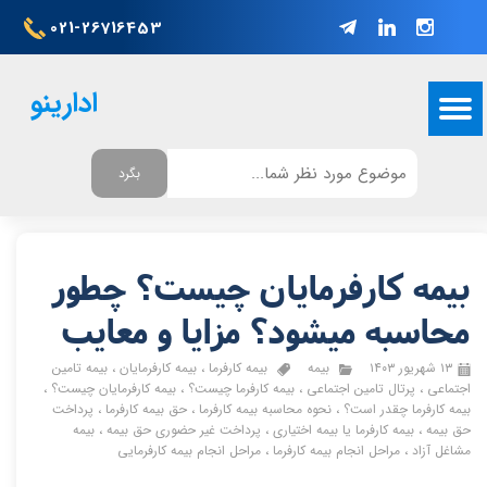
021-26716453
ادارینو
بگرد
بیمه کارفرمایان چیست؟ چطور
محاسبه میشود؟ مزایا و معایب
۱۳ شهریور ۱۴۰۳
بیمه
بیمه کارفرما
،
بیمه کارفرمایان
،
بیمه تامین
اجتماعی
،
پرتال تامین اجتماعی
،
بیمه کارفرما چیست؟
،
بیمه کارفرمایان چیست؟
،
بیمه کارفرما چقدر است؟
،
نحوه محاسبه بیمه کارفرما
،
حق بیمه کارفرما
،
پرداخت
حق بیمه
،
بیمه کارفرما یا بیمه اختیاری
،
پرداخت غیر حضوری حق بیمه
،
بیمه
مشاغل آزاد
،
مراحل انجام بیمه کارفرما
،
مراحل انجام بیمه کارفرمایی