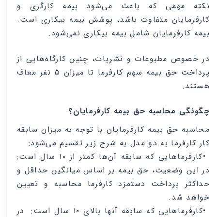
نکته مهمی‌ که باعث می‌شود بیمه کارگری و
کارفرمایان متفاوت باشد، پوشش بیمه بیکاری است.
بیمه کارفرمایان شامل بیمه بیکاری نمی‌شود
.
در خصوص مطبوعات و نشریات، چنین کارگاه‌هایی از
پرداخت حق بیمه سهم کارفرما تا میزان ۵ نفر معاف
هستند
.
چگونگی محاسبه حق بیمه کارفرمایان؟
محاسبه حق بیمه کارفرمایان با توجه به میزان سابقه
کار کارفرما به دو مدل به شرح زیر تقسیم می‌شود:
•
کارفرماهایی که سابقه آن‌ها کمتر از ۱۰ سال است:
در ‌این وضعیت، حق بیمه بر اساس میانگین حداقل و
حداکثر پرداخت دستمزد کارفرما محاسبه و تعیین
خواهد شد
.
•
کارفرماهایی که سابقه آنها بالای ۱۰ سال است:
در‌