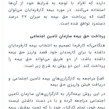
دارند که افراد با توجه به شرایط خود از آن‌ها
استفاده می‌کنند. در مورد بیمه کارفرمایان می‌توان
گفت که پرداخت حق بیمه به میزان ۲۷ درصد
دستمزد توافق شده است
.
پرداخت حق بیمه سازمان تامین اجتماعی
هنگامی‌که کارفرما تصمیم به انتخاب بیمه کارفرمایان
داشته یا برای کارمندان خود قصد واریز حق بیمه
داشته باشد، از دو طریق می‌تواند حق بیمه را
پرداخت کند. ‌این دو روش به شرح زیر است
:
الف)
مراجعه به کارگزاری‌های بیمه تامین اجتماعی و
دریافت فیش واریزی حق بیمه
در‌ این روش بیمه‌گزار به کارگزاری‌های سازمان تامین
اجتماعی مراجعه کرده و با در دست داشتن لیست
بیمه خود، تمام کارکنان خود را که تحت پوشش بیمه