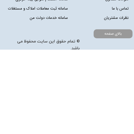
تماس با ما
سامانه ثبت معاملات املاک و مستغلات
نظرات مشتریان
سامانه خدمات دولت من
بالای صفحه
© تمام حقوق این سایت محفوظ می
باشد.