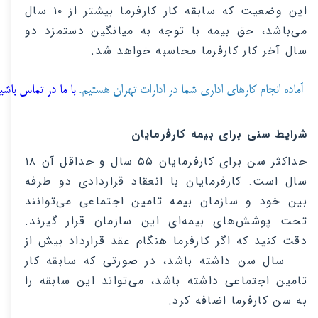
این وضعیت که سابقه کار کارفرما بیشتر از ۱۰ سال
می‌باشد، حق بیمه با توجه به میانگین دستمزد دو
سال آخر کار کارفرما محاسبه خواهد شد
.
آماده انجام کارهای اداری شما در ادارات تهران هستیم. 
با ما در تماس باشی
شرایط سنی برای بیمه کارفرمایان
حداکثر سن برای کارفرمایان ۵۵ سال و حداقل آن ۱۸
سال است. کارفرمایان با انعقاد قراردادی دو طرفه
بین خود و سازمان بیمه تامین اجتماعی می‌توانند
تحت پوشش‌های بیمه‌ای ‌این سازمان قرار گیرند.
دقت کنید که اگر کارفرما هنگام عقد قرارداد بیش از
۵۵ سال سن داشته باشد، در صورتی که سابقه کار
تامین اجتماعی داشته باشد، می‌تواند ‌این سابقه را
به سن کارفرما اضافه کرد
.