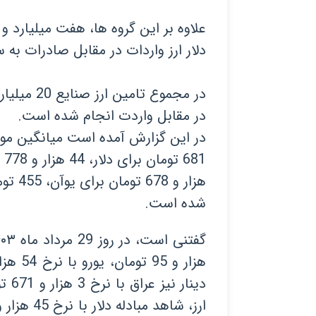
دلار ارز واردات در مقابل صادرات ب
در مقابل واردت انجام شده است.
شده است.
دینا