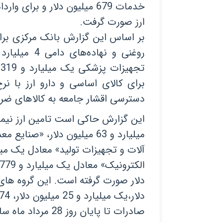
ارز صورت گرفت.
بر اساس این گزارش بانک مرکزی برا
دسترسی اقشار جامعه به کالاهای ضرو
صادرات تا پایان روز 28 مرداد ماه سال جاری دریافت کرده اند.