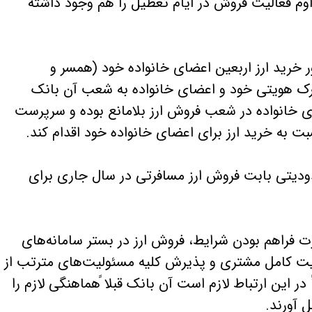
اوم فعالیت فروش در ایام تعطیل را هم وجود داشته
ظور خرید ارز اربعین اعضای خانواده خود (همسر و
ارک هویتی خود و اعضای خانواده به شعب آن بانک
ی خانواده در شعب فروش ارز بلامانع بوده و سرپرست
سبت به خرید ارز برای اعضای خانواده خود اقدام کند.
ودیتی بابت فروش ارز مسافرتی در سال جاری برای
ورت فراهم بودن شرایط، فروش ارز در بستر سامانه‌های
هویت کامل مشتری و پذیرش کلیه مسئولیت‌های مترتب از
ر این ارتباط لازم است آن بانک قبلا ًهماهنگی لازم را
ل آورند.