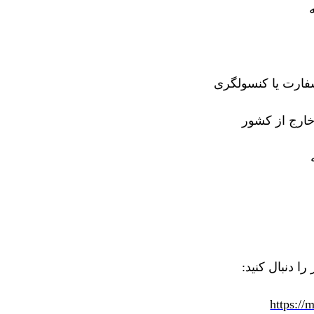
فارت یا کنسولگری
 خارج از کشور
ا دنبال کنید
:
https://