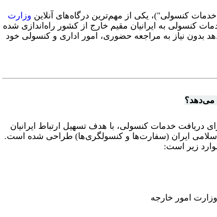
مات کنسولی")، یکی از مهم‌ترین درگاه‌های آنلاین
وزارت
ات کنسولی به ایرانیان مقیم خارج از کشور راه‌اندازی شده
هد بدون نیاز به مراجعه حضوری، امور اداری و کنسولی خود
می‌دهد؟
ای دریافت خدمات کنسولی، با هدف تسهیل ارتباط ایرانیان
اسلامی ایران (سفارت‌ها و کنسولگری‌ها) طراحی شده است.
وارد زیر است
:
وزارت امور خارجه