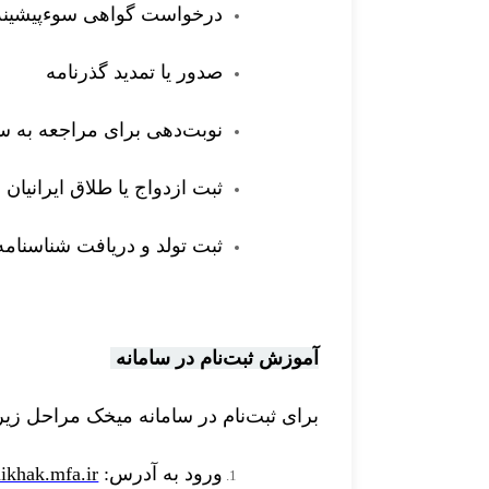
درخواست گواهی سوءپیشینه
صدور یا تمدید گذرنامه
نوبت‌دهی برای مراجعه به س
ثبت ازدواج یا طلاق ایرانیان
ثبت تولد و دریافت شناسنامه
آموزش ثبت‌نام در سامانه
برای ثبت‌نام در سامانه میخک مراحل زیر ر
ورود به آدرس
:
mikhak.mfa.ir