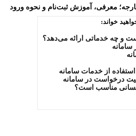
ارجه؛
معرفی، آموزش ثبت‌نام و نحوه ورود
واهید خواند:
ت و چه خدماتی ارائه می‌دهد؟
 سامانه
انه
استفاده از خدمات سامانه
یت درخواست در سامانه
کسانی مناسب است؟