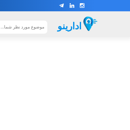
ادارینو