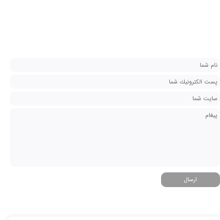
ارسال