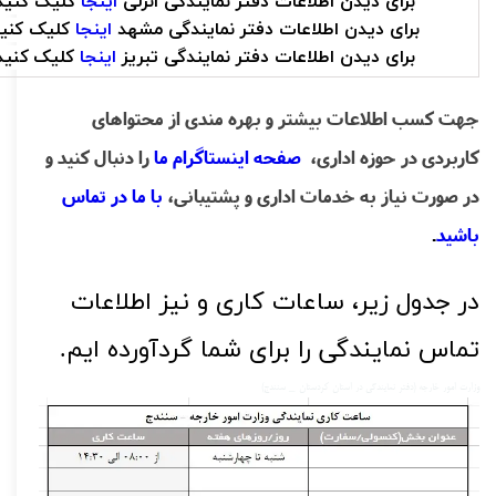
برای دیدن اطلاعات دفتر نمایندگی انزلی
اینجا
کلیک کنید
برای دیدن اطلاعات دفتر نمایندگی مشهد
اینجا
کلیک کنید
برای دیدن اطلاعات دفتر نمایندگی تبریز
اینجا
کلیک کنید
جهت کسب اطلاعات بیشتر و بهره مندی از محتواهای 
کاربردی در حوزه اداری،
 صفحه اینستاگرام ما
را دنبال کنید و 
در صورت نیاز به خدمات اداری و پشتیبانی،
با ما در تماس 
باشید
.
در جدول زیر، ساعات کاری و نیز اطلاعات
تماس نمایندگی را برای شما گردآورده ایم.
وزارت امور خارجه (دفتر نمایندگی در استان کردستان _ سنندج)