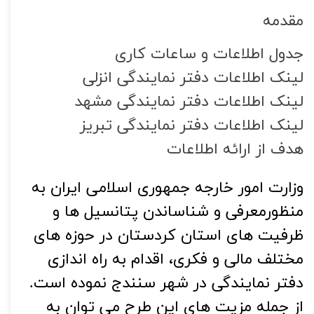
مقدمه
جدول اطلاعات و ساعات کاری
لینک اطلاعات دفتر نمایندگی انزلی
لینک اطلاعات دفتر نمایندگی مشهد
لینک اطلاعات دفتر نمایندگی تبریز
هدف از ارائه اطلاعات
وزارت امور خارجه جمهوری اسلامی ایران به
منظورمعرفی و شناساندن پتانسیل ها و
ظرفیت های استان کردستان در حوزه های
مختلف مالی و فکری، اقدام به راه اندازی
دفتر نمایندگی در شهر سنندج نموده است.
از جمله مزیت های این طرح می توان به