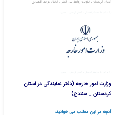
استان کردستان
،
تقویت روابط بین الملل
،
ارتقاء روابط اقتصادی
وزارت امور خارجه (دفتر نمایندگی در استان کردستان _ سنندج)
وزارت امور خارجه (دفتر نمایندگی در استان کردستان _ سنندج)
وزارت امور خارجه (دفتر نمایندگی در استان 
کردستان _ سنندج)
آنچه در این مطلب می خوانید: