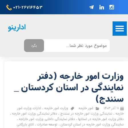
021-26716453
ادارینو
بگرد
وزارت امور خارجه (دفتر
نمایندگی در استان کردستان _
سنندج)
۱۱ آذر ۱۴۰۳
امور خارجه
وزارت امور خارجه
،
ادارات وزارت امور
خارجه
،
نمایندگی وزارت امور خارجه در سنندج
،
دفاتر نمایندگی وزارت امور خارجه
،
دفاتر وزارت امور خارجه در استانها
،
دفاتر نمایندگی داخلی وزارت امور خاراجه
،
نمایندگی وزارت امور خارجه در استان کردستان
،
توسعه صادرات
،
اتاق بازرگانی