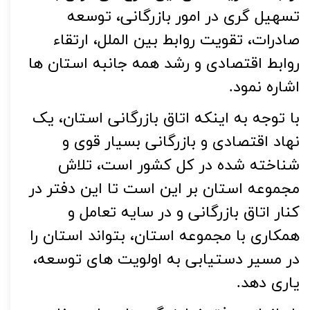
تسهیل گری در امور بازرگانی، توسعه
صادرات، تقویت روابط بین الملل، ارتقاء
روابط اقتصادی و رشد همه جانبه استان ها
اشاره نمود.
با توجه به اینکه اتاق بازرگانی استان، یک
نهاد اقتصادی و بازرگانی بسیار قوی و
شناخته شده در کل کشور است، تلاش
مجموعه استان بر این است تا این دفتر در
کنار اتاق بازرگانی و در سایه تعامل و
همکاری با‌ مجموعه استان، بتواند استان را
در مسیر دستیابی به اولویت های توسعه،
یاری دهد
.