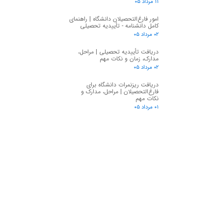
۱۱ مرداد ۰۵
امور فارغ‌التحصیلان دانشگاه | راهنمای
کامل دانشنامه - تأییدیه تحصیلی
۰۲ مرداد ۰۵
دریافت تأییدیه تحصیلی | مراحل،
مدارک، زمان و نکات مهم
۰۲ مرداد ۰۵
دریافت ریزنمرات دانشگاه برای
فارغ‌التحصیلان | مراحل، مدارک و
نکات مهم
۰۱ مرداد ۰۵
★
★