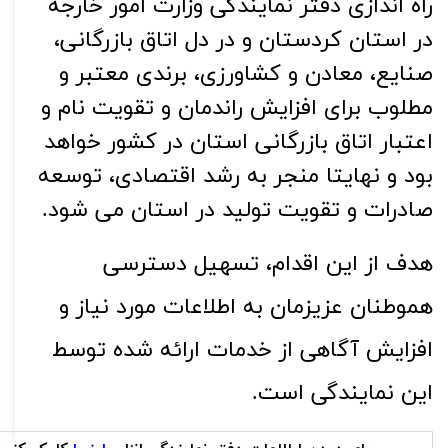
راه اندازی دفتر نمایندگی وزارت امور خارجه
در استان کردستان و در دل اتاق بازرگانی،
صنایع، معادن و کشاورزی، برندی معتبر و
مطلوب برای افزایش راندمان و تقویت نام و
اعتبار اتاق بازرگانی استان در کشور خواهد
بود و نهایتا منجر به رشد اقتصادی، توسعه
صادرات و تقویت تولید در استان می شود
.
هدف از این اقدام، تسهیل دسترسی 
هموطنان عزیزمان به اطلاعات مورد نیاز و 
افزایش آگاهی از خدمات ارائه شده توسط 
این نمایندگی‌ است.