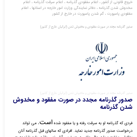
خروج قانونی از کشور
،
اعلام مفقودی گذرنامه
،
اعلام سرقت گذرنامه
،
اعلام
مخدوش شدن گذرنامه
،
دفاتر نمایندگی وزارت امور خارجه در استانها
،
اعلام
مفقودی پاسپورت
،
گم شدن پاسپورت در خارج از کشور
صدور گذرنامه مجدد در صورت مفقودی و مخدوش شدن (ایرانیان خارج از کشور)
صدور گذرنامه مجدد در صورت مفقودی و مخدوش شدن (ایرانیان خارج از کشور)
صدور گذرنامه مجدد در صورت مفقود و مخدوش
شدن گذرنامه
است
فردی که گذرنامه او به سرقت رفته و یا مفقود شده
، می تواند
درخواست صدور گذرنامه جدید نماید. افرادی که سالهای قبل گذرنامه آنان