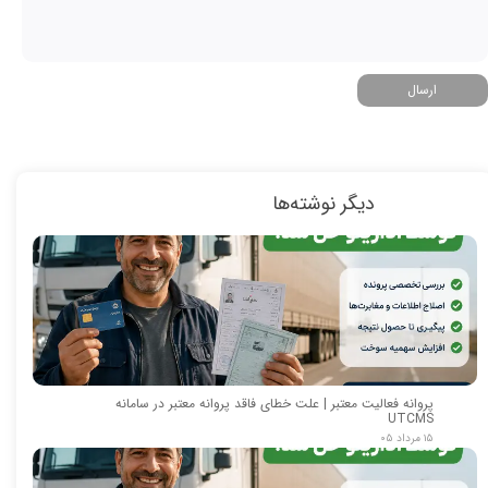
ارسال
دیگر نوشته‌ها
پروانه فعالیت معتبر | علت خطای فاقد پروانه معتبر در سامانه
UTCMS
۱۵ مرداد ۰۵