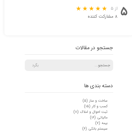
۵
از ۵
۸ مشارکت کننده
جستجو در مقالات
بگرد
دسته بندی ها
ساخت و ساز
(۵)
کسب و کار
(۱۵)
ثبت احوال و املاک
(۱۱)
مالیاتی
(۱۶)
بیمه
(۷)
سیستم بانکی
(۶)