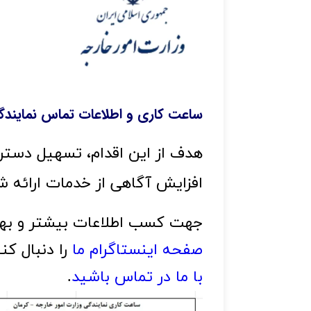
ساعت کاری و اطلاعات تماس نمایندگ
افزایش آگاهی از خدمات ارائه شده 
جهت کسب اطلاعات بیشتر و بهره 
صفحه اینستاگرام ما
 را دنبال ک
با ما در تماس باشید
.