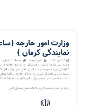
وزارت امور خارجه (سا
نمایندگی کرمان )
۱۳ آبان ۱۴۰۳
امور خارجه
خدمات کنسولی
،
و
وزارت امور خارجه در شیراز
،
نمایندگی وزارت امور خارجه در ب
نمایندگی وزارت امور خارجه در تبریز
،
نمایندگی وزارت امور خا
شماره تماس نمایندگی کرمان وزارت امور خارجه
،
نمایندگیهای
اطلاعات تماس نمایندگیهای وزارت امور خارجه
،
سفارتخانه ها
وزارت امور خارجه (ساعت کاری و اطلاعات تماس نمایندگی کرمان )