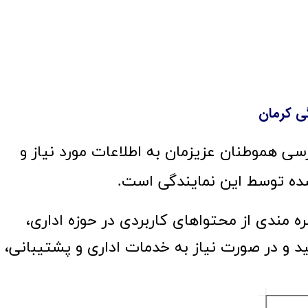
ی کرمان
هدف از این اقدام، تسهیل دسترسی هموطنان عزیزمان به اطلاعات مورد نیاز و 
توسط این نمایندگی‌ است.
مندی از محتواهای کاربردی در حوزه اداری، 
نید و در صورت نیاز به خدمات اداری و پشتیبانی، 