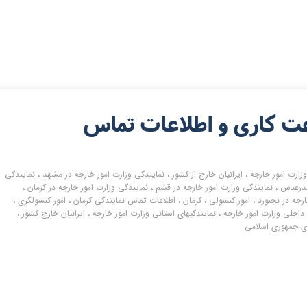
عت کاری و اطلاعات تماس
زارت امور خارجه
،
ایرانیان خارج از کشور
،
نمایندگی وزارت امور خارجه در مشهد
،
نمایندگی
ندرعباس
،
نمایندگی وزارت امور خارجه در قشم
،
نمایندگی وزارت امور خارجه در کرمان
،
رجه در بجنورد
،
امور کنسولی
،
کرمان
،
اطلاعات تماس نمایندگی کرمان
،
امور کنسولگری
،
 داخلی وزارت امور خارجه
،
نمایندگیهای استانی وزارت امور خارجه
،
ایرانیان خارج کشور
،
ی جمهوری اسلامی