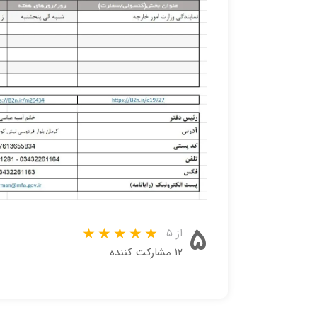
۵
از ۵
۱۲ مشارکت کننده