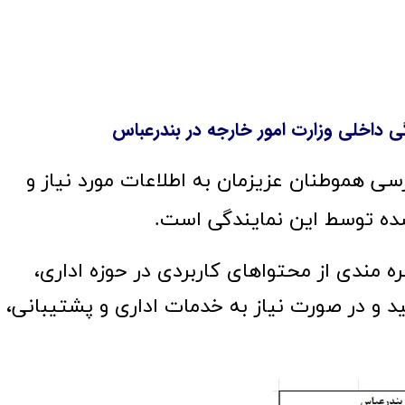
 داخلی وزارت امور خارجه در بندرعباس
هدف از این اقدام، تسهیل دسترسی هموطنان عزیزمان به اطلاعات مورد نیاز و 
توسط این نمایندگی‌ است.
مندی از محتواهای کاربردی در حوزه اداری، 
نید و در صورت نیاز به خدمات اداری و پشتیبانی، 