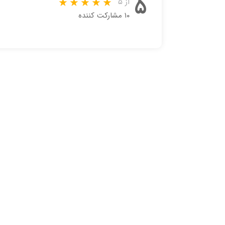
۵
از ۵
۱۰ مشارکت کننده