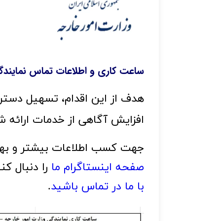
ساعت کاری و اطلاعات تماس نمایندگی
افزایش آگاهی از خدمات ارائه شده 
جهت کسب اطلاعات بیشتر و بهره 
صفحه اینستاگرام ما
 را دنبال ک
با ما در تماس باشید
.