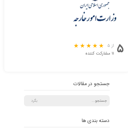
۵
از ۵
۱۱ مشارکت کننده
جستجو در مقالات
بگرد
دسته بندی ها