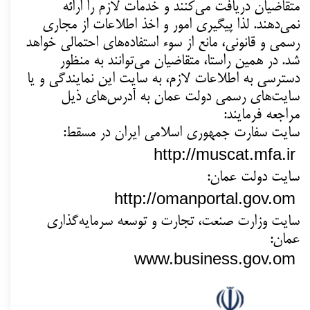
متقاضیان دریافت می‌کنند و خدمات لازم را ارائه
نمی‌دهند. لذا پیگیری امور و اخذ اطلاعات از مجاری
رسمی و قانونی، مانع از سوء استفاده‌های احتمالی خواهد
شد. در همین راستا، متقاضیان می‌توانند به منظور
دسترسی به اطلاعات لازم، به سایت این نمایندگی و یا
سایت‌های رسمی دولت عمان به آدرس‌های ذیل
مراجعه فرمایند:
سایت سفارت جمهوری اسلامی ایران در مسقط:
http://muscat.mfa.ir
سایت دولت عمان:
http://omanportal.gov.om
سایت وزارت صنعت، تجارت و توسعه سرمایه‌گذاری
عمان:
www.business.gov.o
m