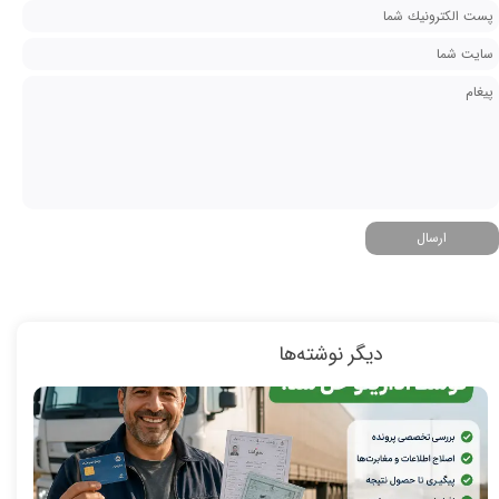
ارسال
دیگر نوشته‌ها