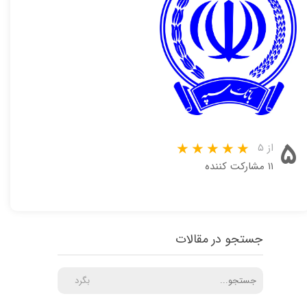
۵
از ۵
۱۱ مشارکت کننده
جستجو در مقالات
بگرد