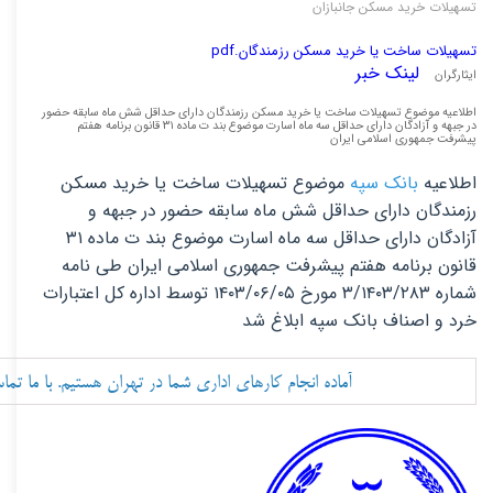
تسهیلات خرید مسکن جانبازان
تسهیلات ساخت یا خرید مسکن رزمندگان.pdf
لینک خبر
ایثارگران
اطلاعیه موضوع تسهیلات ساخت یا خرید مسکن رزمندگان دارای حداقل شش ماه سابقه حضور
در جبهه و آزادگان دارای حداقل سه ماه اسارت موضوع بند ت ماده ۳۱ قانون برنامه هفتم
پیشرفت جمهوری اسلامی ایران
اطلاعیه
بانک سپه
موضوع تسهیلات ساخت یا خرید مسکن
رزمندگان دارای حداقل شش ماه سابقه حضور در جبهه و
آزادگان دارای حداقل سه ماه اسارت موضوع بند ت ماده ۳۱
قانون برنامه هفتم پیشرفت جمهوری اسلامی ایران طی نامه
شماره ۳/۱۴۰۳/۲۸۳ مورخ ۱۴۰۳/۰۶/۰۵ توسط اداره کل اعتبارات
خرد و اصناف بانک سپه ابلاغ شد
آماده انجام کارهای اداری شما در تهران هستیم.
با ما تم