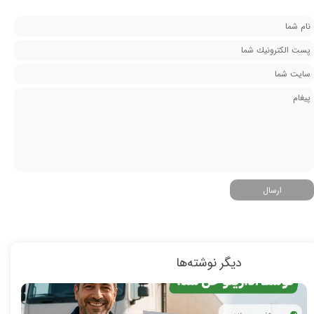
ارسال
دیگر نوشته‌ها