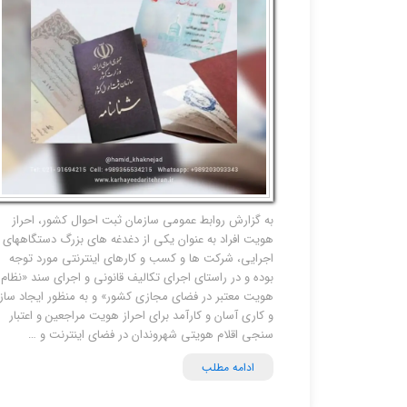
به گزارش روابط عمومی سازمان ثبت احوال کشور، احراز
هویت افراد به عنوان یکی از دغدغه های بزرگ دستگاههای
اجرایی، شرکت ها و کسب و کارهای اینترنتی مورد توجه
بوده و در راستای اجرای تکالیف قانونی و اجرای سند «نظام
هویت معتبر در فضای مجازی کشور» و به منظور ایجاد ساز
و کاری آسان و کارآمد برای احراز هویت مراجعین و اعتبار
سنجی اقلام هویتی شهروندان در فضای اینترنت و …
ادامه مطلب