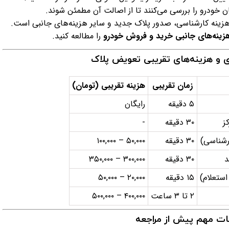
ن خودرو را بررسی می‌کنند تا از اصالت آن مطمئن شوند.
هزینه کارشناسی، صدور پلاک جدید و سایر هزینه‌های جانبی است.
زینه‌های جانبی خرید و فروش خودرو
را مطالعه کنید.
ی و هزینه‌های تقریبی تعویض پلاک
زمان تقریبی
هزینه تقریبی (تومان)
۵ دقیقه
رایگان
ز
۳۰ دقیقه
-
رشناسی)
۳۰ دقیقه
۵۰,۰۰۰ – ۱۰۰,۰۰۰
د
۳۰ دقیقه
۳۰۰,۰۰۰ – ۳۵۰,۰۰۰
ستعلام)
۱۵ دقیقه
۲۰,۰۰۰ – ۵۰,۰۰۰
۲ تا ۳ ساعت
۴۰۰,۰۰۰ – ۵۰۰,۰۰۰
ات مهم پیش از مراجعه