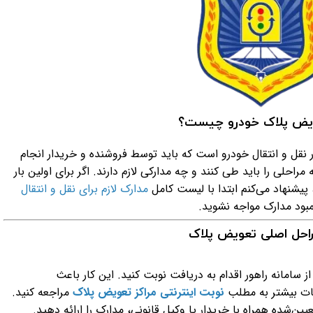
یض پلاک خودرو چیست؟
ر نقل و انتقال خودرو است که باید توسط فروشنده و خریدار انجام
 مراحلی را باید طی کنند و چه مدارکی لازم دارند. اگر برای اولین بار
پیشنهاد می‌کنم ابتدا با لیست کامل
مدارک لازم برای نقل و انتقال
مبود مدارک مواجه نشوید.
احل اصلی تعویض پلاک
 از سامانه راهور اقدام به دریافت نوبت کنید. این کار باعث
عات بیشتر به مطلب
نوبت اینترنتی مراکز تعویض پلاک
مراجعه کنید.
عیین‌شده همراه با خریدار یا وکیل قانونی، مدارک را ارائه دهید.