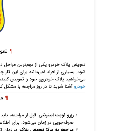
¶
تعو
تعویض پلاک خودرو
یکی از مهم‌ترین مراحل د
شود. بسیاری از افراد نمی‌دانند برای این کار چه
می‌خواهید پلاک خودروی خود را تعویض کنید، 
خودرو
آشنا شوید تا در روز مراجعه با مشکل ک
¶
مر
رزرو نوبت اینترنتی
: قبل از مراجعه، باید
صرفه‌جویی در زمان می‌شود. برای اطلا
مراجعه به مرکز تعویض پلاک
: در زمان ت