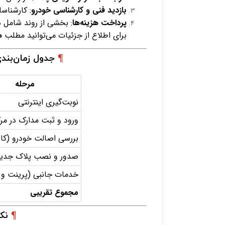
بازدید فنی و کارشناسی خودرو
: کارشناسا
پرداخت هزینه‌ها
: بخشی از روند شامل 
برای اطلاع از جزئیات می‌توانید مطلب
ه
¶
جدول زمان‌بند
مرحله
نوبت‌گیری اینترنتی
ورود و ثبت مدارک در مرک
بررسی اصالت خودرو (کا
صدور و نصب پلاک جدی
خدمات جانبی (پرینت و ا
مجموع تقریبی
¶
نک