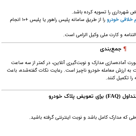
ض شهرداری را تسویه کرده باشد.
م خلافی خودرو
را از طریق سامانه پلیس راهور یا پلیس +۱۰ انجام
تنامه و کارت ملی وکیل الزامی است.
¶
جمع‌بندی
ت آماده‌سازی مدارک و نوبت‌گیری آنلاین، در کمتر از سه ساعت
ت به ارزش معامله خودرو ناچیز است. رعایت نکات گفته‌شده، باعث
ا تکمیل کنند.
ویض پلاک خودرو
 که مدارک کامل باشد و نوبت اینترنتی گرفته باشید.