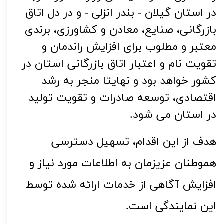
در استان گیلان - بندر انزلی - و در دل اتاق
بازرگانی، صنایع، معادن و کشاورزی، برندی
معتبر و مطلوب برای افزایش راندمان و
تقویت نام و اعتبار اتاق بازرگانی استان در
کشور خواهد بود و نهایتا منجر به رشد
اقتصادی، توسعه صادرات و تقویت تولید
در استان می شود
.
هدف از این اقدام، تسهیل دسترسی 
هموطنان عزیزمان به اطلاعات مورد نیاز و 
افزایش آگاهی از خدمات ارائه شده توسط 
این نمایندگی‌ است.