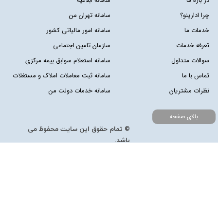
در باره ما
سامانه ابلاغیه
چرا ادارینو؟
سامانه تهران من
خدمات ما
سامانه امور مالیاتی کشور
تعرفه خدمات
سازمان تامین اجتماعی
سوالات متداول
سامانه استعلام سوابق بیمه مرکزی
تماس با ما
سامانه ثبت معاملات املاک و مستغلات
نظرات مشتریان
سامانه خدمات دولت من
بالای صفحه
© تمام حقوق این سایت محفوظ می
باشد.