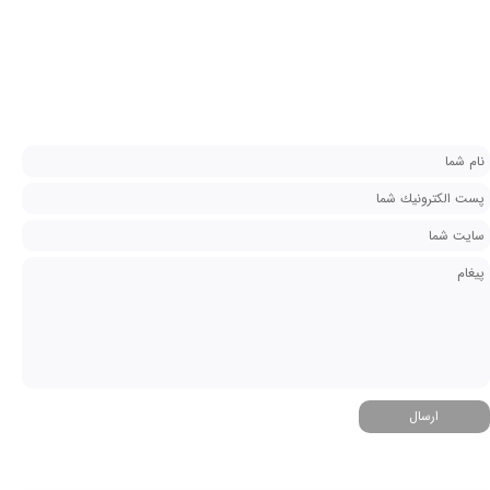
ارسال