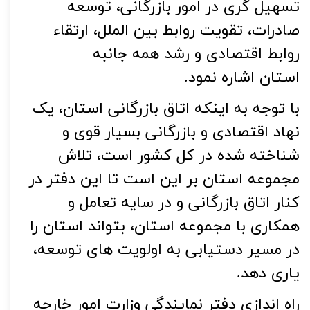
تسهیل گری در امور بازرگانی، توسعه
صادرات، تقویت روابط بین الملل، ارتقاء
روابط اقتصادی و رشد همه جانبه
استان اشاره نمود.
با توجه به اینکه اتاق بازرگانی استان، یک
نهاد اقتصادی و بازرگانی بسیار قوی و
شناخته شده در کل کشور است، تلاش
مجموعه استان بر این است تا این دفتر در
کنار اتاق بازرگانی و در سایه تعامل و
همکاری با‌ مجموعه استان، بتواند استان را
در مسیر دستیابی به اولویت های توسعه،
یاری دهد
.
راه اندازی دفتر نمایندگی وزارت امور خارجه