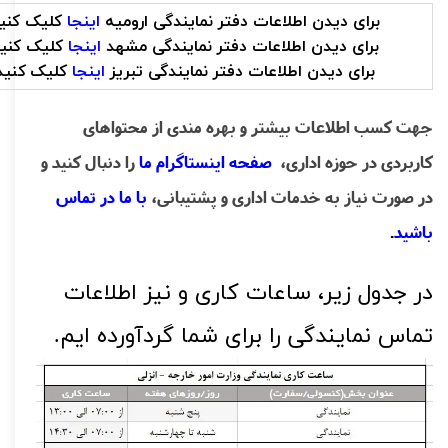
برای دیدن اطلاعات دفتر نمایندگی ارومیه
اینجا
کلیک کنید
برای دیدن اطلاعات دفتر نمایندگی مشهد
اینجا
کلیک کنید
برای دیدن اطلاعات دفتر نمایندگی تبریز
اینجا
کلیک کنید
جهت کسب اطلاعات بیشتر و بهره مندی از محتواهای 
کاربردی در حوزه اداری،
 صفحه اینستاگرام ما
را دنبال کنید و 
در صورت نیاز به خدمات اداری و پشتیبانی،
با ما در تماس 
باشید
.
در جدول زیر، ساعات کاری و نیز اطلاعات
تماس نمایندگی را برای شما گردآورده ایم.