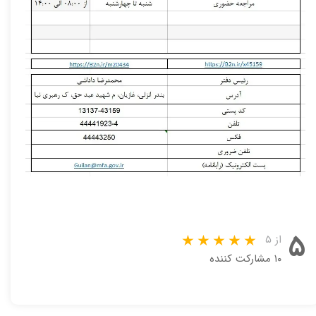
۵
از ۵
۱۰ مشارکت کننده