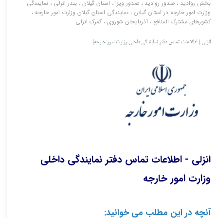
بخش روادید
،
صدور روادید
،
صدور ویزا
،
استان گیلان
،
بندر انزلی
،
نمایندگی
وزارت امور خارجه در استان گیلان
،
نمایندگی استان گیلان وزارت امور خارجه
،
کشورهای مشترک المنافع
،
آذربایجان شوروی
،
گمرک انزلی
انزلی ( اطلاعات تماس دفتر نمایندگی داخلی وزارت امور خارجه)
انزلی - اطلاعات تماس دفتر نمایندگی داخلی
وزارت امور خارجه
آنچه در این مطلب می خوانید: