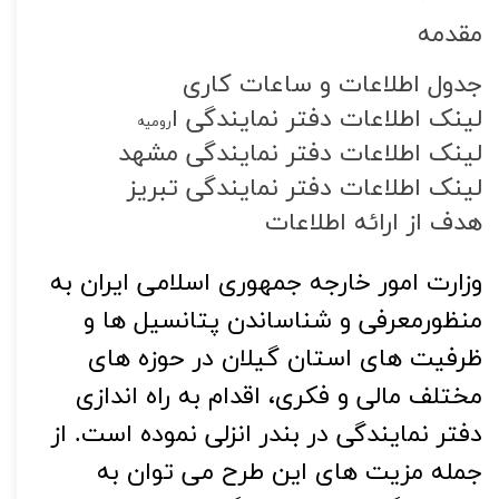
مقدمه
جدول اطلاعات و ساعات کاری
لینک اطلاعات دفتر نمایندگی ا
رومیه
لینک اطلاعات دفتر نمایندگی مشهد
لینک اطلاعات دفتر نمایندگی تبریز
هدف از ارائه اطلاعات
وزارت امور خارجه جمهوری اسلامی ایران به
منظورمعرفی و شناساندن پتانسیل ها و
ظرفیت های استان گیلان در حوزه های
مختلف مالی و فکری، اقدام به راه اندازی
دفتر نمایندگی در بندر انزلی نموده است. از
جمله مزیت های این طرح می توان به