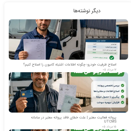
دیگر نوشته‌ها
اصلاح ظرفیت خودرو؛ چگونه اطلاعات اشتباه کامیون را اصلاح کنیم؟
۱۷ مرداد ۰۵
پروانه فعالیت معتبر | علت خطای فاقد پروانه معتبر در سامانه
UTCMS
۱۵ مرداد ۰۵